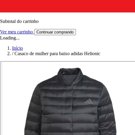
Subtotal do carrinho
Ver meu carrinho
Continuar comprando
Loading...
Início
/
Casaco de mulher para baixo adidas Helionic