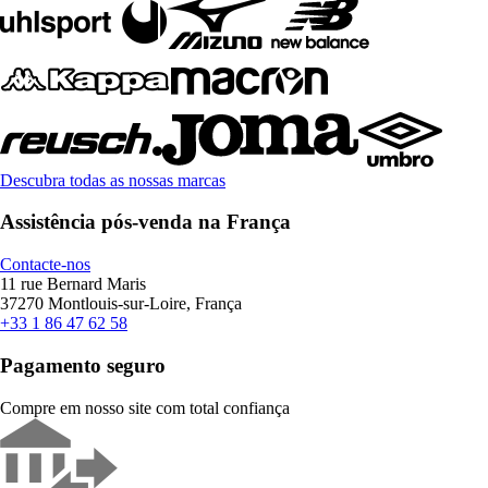
Descubra todas as nossas marcas
Assistência pós-venda na França
Contacte-nos
11 rue Bernard Maris
37270 Montlouis-sur-Loire, França
+33 1 86 47 62 58
Pagamento seguro
Compre em nosso site com total confiança