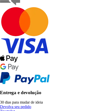
Entrega e devolução
30 dias para mudar de ideia
Devolva seu pedido