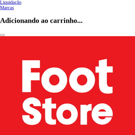
Liquidação
Marcas
Adicionando ao carrinho...