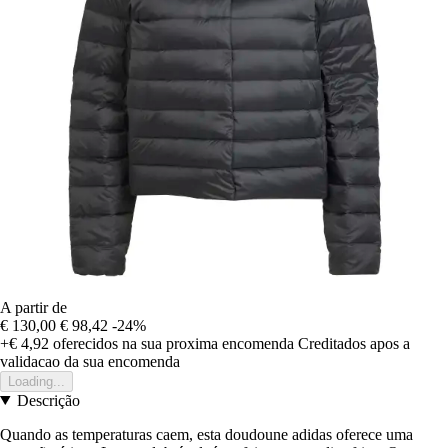
A partir de
€ 130,00
€ 98,42
-24%
+€ 4,92
oferecidos na sua proxima encomenda
Creditados apos a
validacao da sua encomenda
Loading...
Descrição
Quando as temperaturas caem, esta doudoune adidas oferece uma