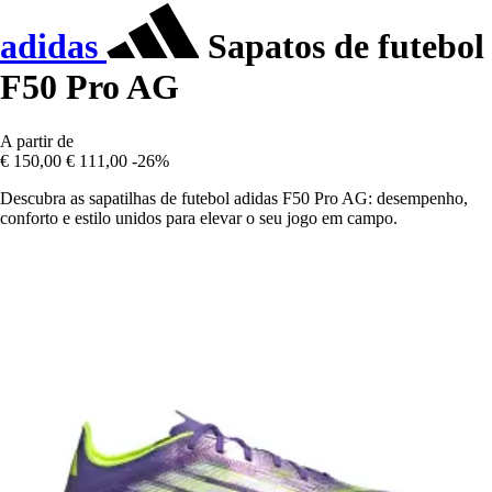
adidas
Sapatos de futebol
F50 Pro AG
A partir de
€ 150,00
€ 111,00
-26%
Descubra as sapatilhas de futebol adidas F50 Pro AG: desempenho,
conforto e estilo unidos para elevar o seu jogo em campo.