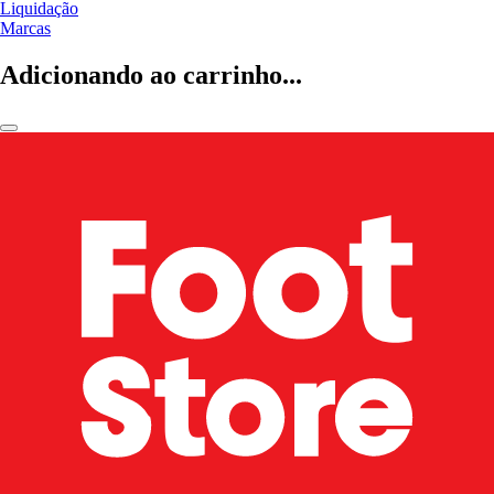
Liquidação
Marcas
Adicionando ao carrinho...