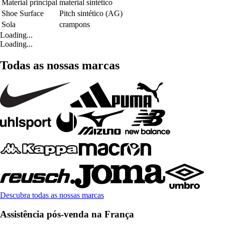
Material principal
material sintético
Shoe Surface
Pitch sintético (AG)
Sola
crampons
Loading...
Loading...
Todas as nossas marcas
Descubra todas as nossas marcas
Assistência pós-venda na França