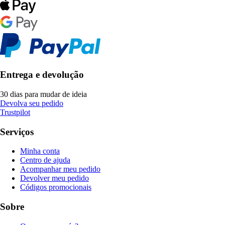
Entrega e devolução
30 dias para mudar de ideia
Devolva seu pedido
Trustpilot
Serviços
Minha conta
Centro de ajuda
Acompanhar meu pedido
Devolver meu pedido
Códigos promocionais
Sobre