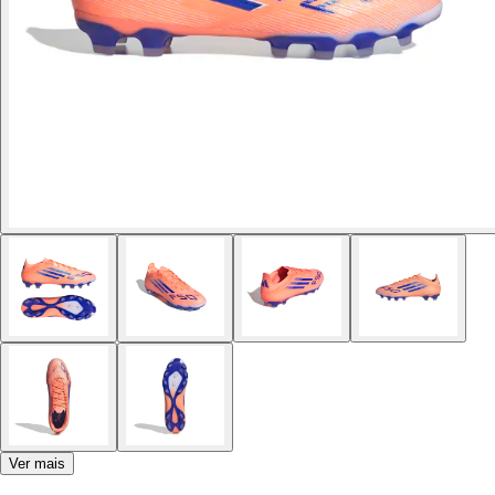
Ver mais