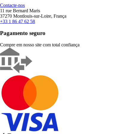
Contacte-nos
11 rue Bernard Maris
37270 Montlouis-sur-Loire, França
+33 1 86 47 62 58
Pagamento seguro
Compre em nosso site com total confiança