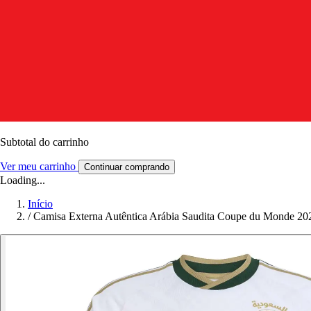
Subtotal do carrinho
Ver meu carrinho
Continuar comprando
Loading...
Início
/
Camisa Externa Autêntica Arábia Saudita Coupe du Monde 20