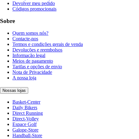
Devolver meu pedido
Códigos promocionais
Sobre
Quem somos nós?
Contacte-nos
Termos e condições gerais de venda
Devoluções e reembolsos
Informação legal
Meios de pagamento
Tarifas e opções de envio
Nota de Privacidade
A nossa loja
Nossas lojas
Basket-Center
Daily Bikers
Direct Running
Direct-Volley
Espace Golf
Galope-Store
Handball-Store