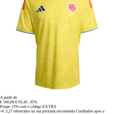
A partir de
€ 100,00
€ 65,45
-35%
Poupe 15%
com o código
EXTRA
+€ 3,27
oferecidos na sua proxima encomenda
Creditados apos a