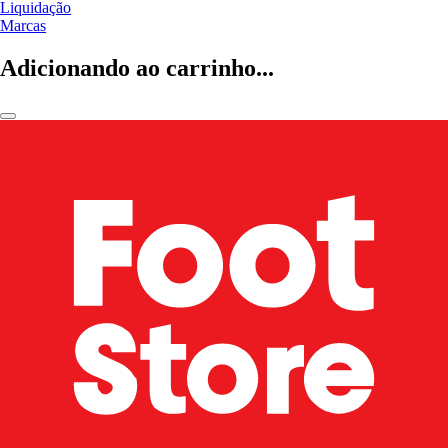
Liquidação
Marcas
Adicionando ao carrinho...