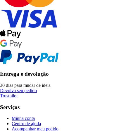
Entrega e devolução
30 dias para mudar de ideia
Devolva seu pedido
Trustpilot
Serviços
Minha conta
Centro de ajuda
Acompanhar meu pedido