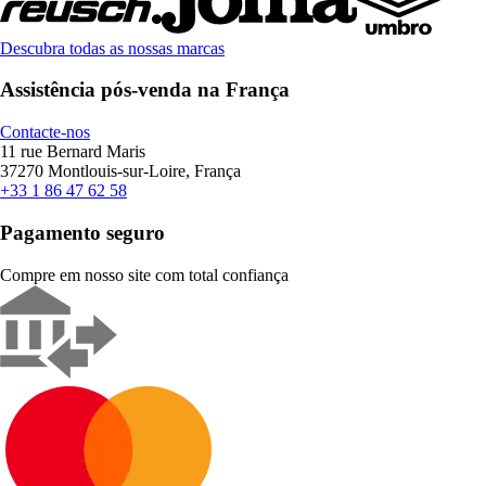
Descubra todas as nossas marcas
Assistência pós-venda na França
Contacte-nos
11 rue Bernard Maris
37270 Montlouis-sur-Loire, França
+33 1 86 47 62 58
Pagamento seguro
Compre em nosso site com total confiança