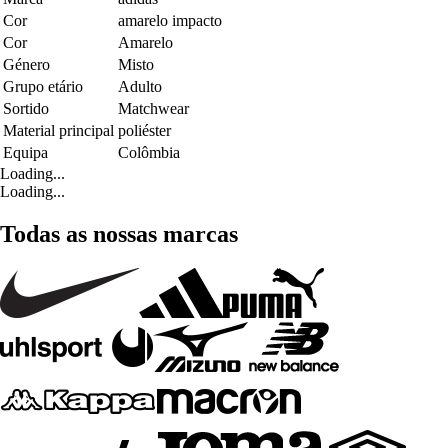
Cor
amarelo impacto
Cor
Amarelo
Género
Misto
Grupo etário
Adulto
Sortido
Matchwear
Material principal
poliéster
Equipa
Colômbia
Loading...
Loading...
Todas as nossas marcas