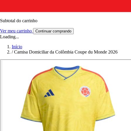
Subtotal do carrinho
Ver meu carrinho
Continuar comprando
Loading...
Início
/
Camisa Domiciliar da Colômbia Coupe du Monde 2026