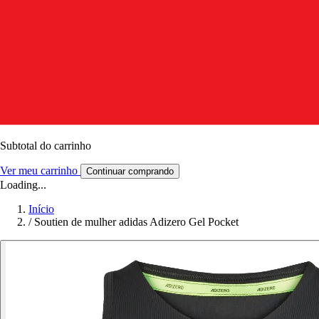
Subtotal do carrinho
Ver meu carrinho
Continuar comprando
Loading...
Início
/
Soutien de mulher adidas Adizero Gel Pocket