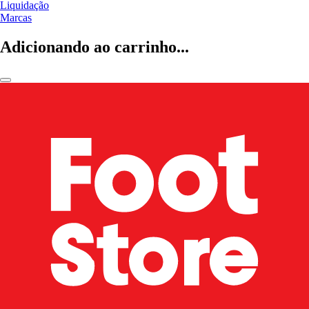
Liquidação
Marcas
Adicionando ao carrinho...