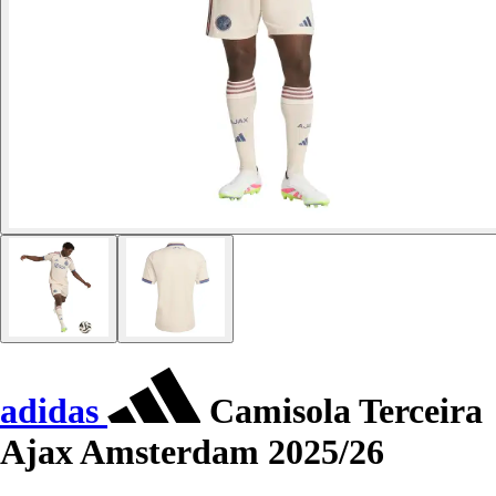
adidas
Camisola Terceira
Ajax Amsterdam 2025/26