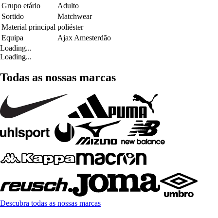
Grupo etário
Adulto
Sortido
Matchwear
Material principal
poliéster
Equipa
Ajax Amesterdão
Loading...
Loading...
Todas as nossas marcas
Descubra todas as nossas marcas