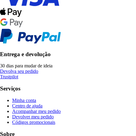
Entrega e devolução
30 dias para mudar de ideia
Devolva seu pedido
Trustpilot
Serviços
Minha conta
Centro de ajuda
Acompanhar meu pedido
Devolver meu pedido
Códigos promocionais
Sobre