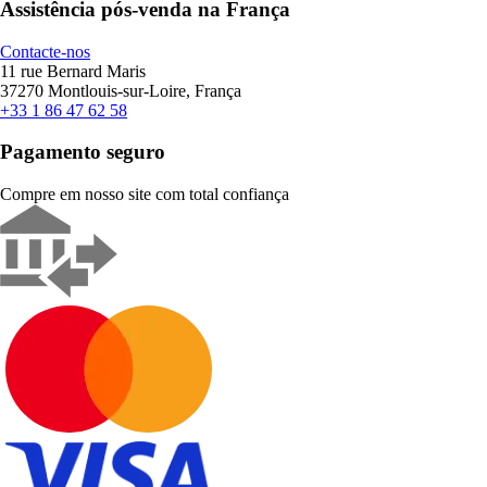
Assistência pós-venda na França
Contacte-nos
11 rue Bernard Maris
37270 Montlouis-sur-Loire, França
+33 1 86 47 62 58
Pagamento seguro
Compre em nosso site com total confiança