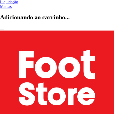
Liquidação
Marcas
Adicionando ao carrinho...