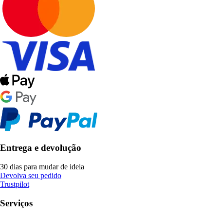
Entrega e devolução
30 dias para mudar de ideia
Devolva seu pedido
Trustpilot
Serviços