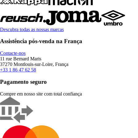
Descubra todas as nossas marcas
Assistência pós-venda na França
Contacte-nos
11 rue Bernard Maris
37270 Montlouis-sur-Loire, França
+33 1 86 47 62 58
Pagamento seguro
Compre em nosso site com total confiança