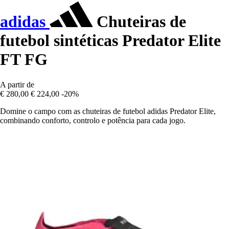
adidas
Chuteiras de
futebol sintéticas Predator Elite
FT FG
A partir de
€ 280,00
€ 224,00
-20%
Domine o campo com as chuteiras de futebol adidas Predator Elite,
combinando conforto, controlo e potência para cada jogo.