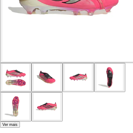
Ver mais