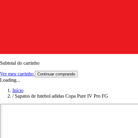
Subtotal do carrinho
Ver meu carrinho
Continuar comprando
Loading...
Início
/
Sapatos de futebol adidas Copa Pure IV Pro FG