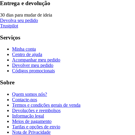
Entrega e devolução
30 dias para mudar de ideia
Devolva seu pedido
Trustpilot
Serviços
Minha conta
Centro de ajuda
Acompanhar meu pedido
Devolver meu pedido
Códigos promocionais
Sobre
Quem somos nós?
Contacte-nos
Termos e condições gerais de venda
Devoluções e reembolsos
Informação legal
Meios de pagamento
Tarifas e opções de envio
Nota de Privacidade