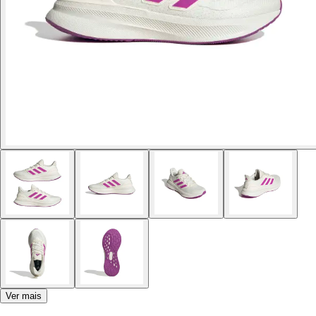
Ver mais