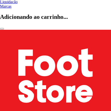
Liquidação
Marcas
Adicionando ao carrinho...