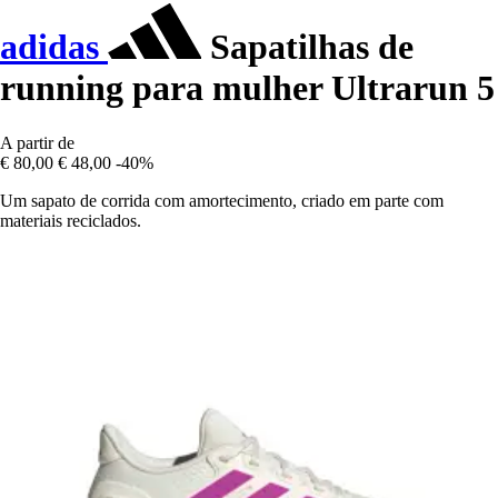
adidas
Sapatilhas de
running para mulher Ultrarun 5
A partir de
€ 80,00
€ 48,00
-40%
Um sapato de corrida com amortecimento, criado em parte com
materiais reciclados.