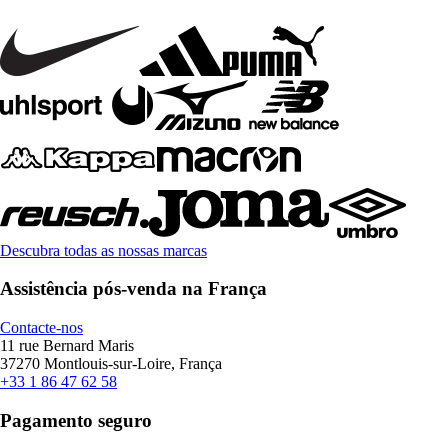
Descubra todas as nossas marcas
Assistência pós-venda na França
Contacte-nos
11 rue Bernard Maris
37270 Montlouis-sur-Loire, França
+33 1 86 47 62 58
Pagamento seguro