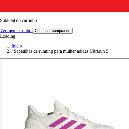
Subtotal do carrinho
Ver meu carrinho
Continuar comprando
Loading...
Início
/
Sapatilhas de running para mulher adidas Ultrarun 5