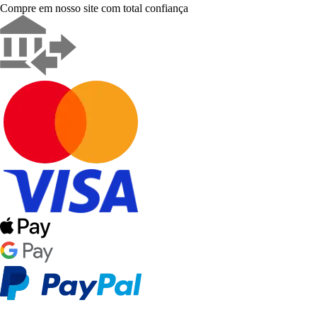
Compre em nosso site com total confiança