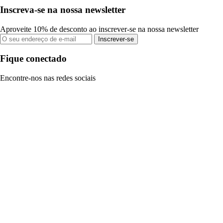
Inscreva-se na nossa newsletter
Aproveite 10% de desconto ao inscrever-se na nossa newsletter
Inscrever-se
Fique conectado
Encontre-nos nas redes sociais