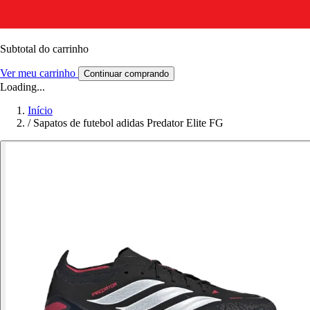
Subtotal do carrinho
Ver meu carrinho
Continuar comprando
Loading...
Início
/
Sapatos de futebol adidas Predator Elite FG