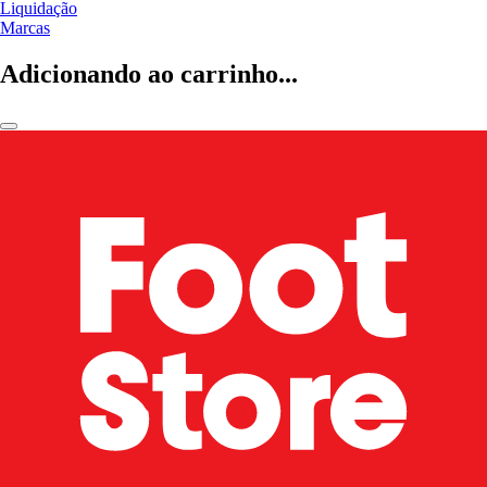
Liquidação
Marcas
Adicionando ao carrinho...