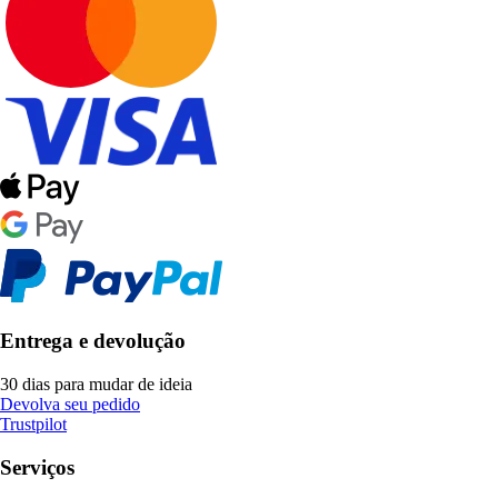
Entrega e devolução
30 dias para mudar de ideia
Devolva seu pedido
Trustpilot
Serviços