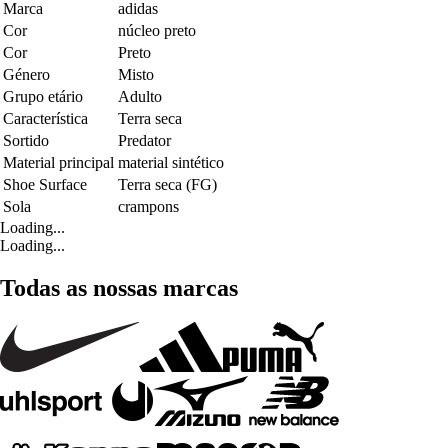
Marca
adidas
Cor
núcleo preto
Cor
Preto
Género
Misto
Grupo etário
Adulto
Característica
Terra seca
Sortido
Predator
Material principal
material sintético
Shoe Surface
Terra seca (FG)
Sola
crampons
Loading...
Loading...
Todas as nossas marcas