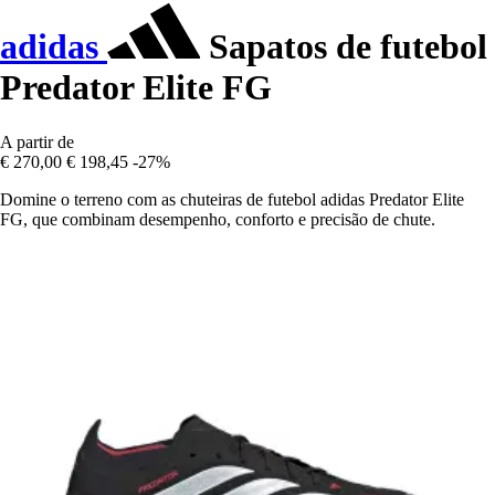
adidas
Sapatos de futebol
Predator Elite FG
A partir de
€ 270,00
€ 198,45
-27%
Domine o terreno com as chuteiras de futebol adidas Predator Elite
FG, que combinam desempenho, conforto e precisão de chute.