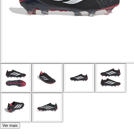
Ver mais