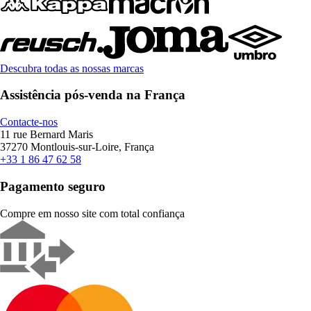
Descubra todas as nossas marcas
Assistência pós-venda na França
Contacte-nos
11 rue Bernard Maris
37270 Montlouis-sur-Loire, França
+33 1 86 47 62 58
Pagamento seguro
Compre em nosso site com total confiança