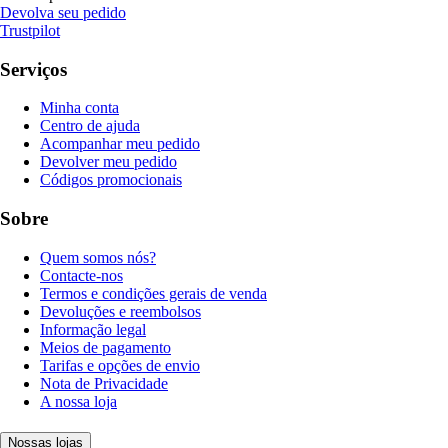
Devolva seu pedido
Trustpilot
Serviços
Minha conta
Centro de ajuda
Acompanhar meu pedido
Devolver meu pedido
Códigos promocionais
Sobre
Quem somos nós?
Contacte-nos
Termos e condições gerais de venda
Devoluções e reembolsos
Informação legal
Meios de pagamento
Tarifas e opções de envio
Nota de Privacidade
A nossa loja
Nossas lojas