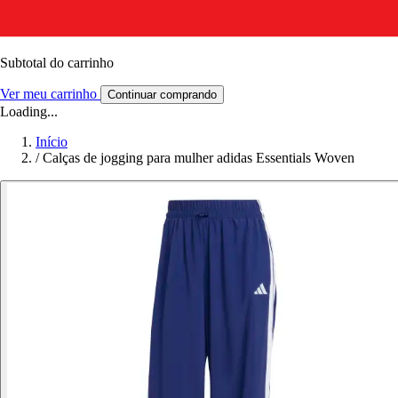
Subtotal do carrinho
Ver meu carrinho
Continuar comprando
Loading...
Início
/
Calças de jogging para mulher adidas Essentials Woven