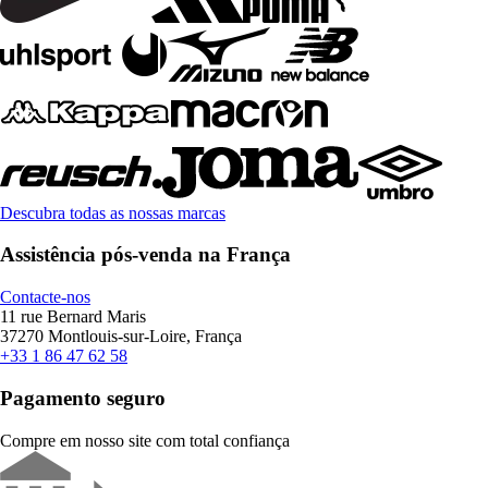
Descubra todas as nossas marcas
Assistência pós-venda na França
Contacte-nos
11 rue Bernard Maris
37270 Montlouis-sur-Loire, França
+33 1 86 47 62 58
Pagamento seguro
Compre em nosso site com total confiança