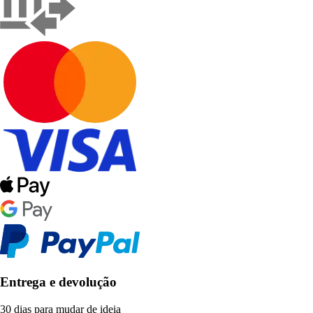
Entrega e devolução
30 dias para mudar de ideia