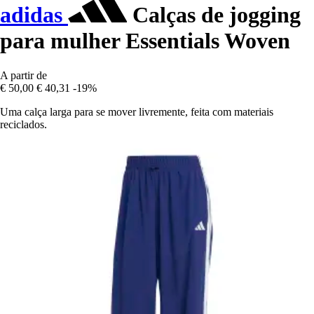
adidas
Calças de jogging
para mulher Essentials Woven
A partir de
€ 50,00
€ 40,31
-19%
Uma calça larga para se mover livremente, feita com materiais
reciclados.