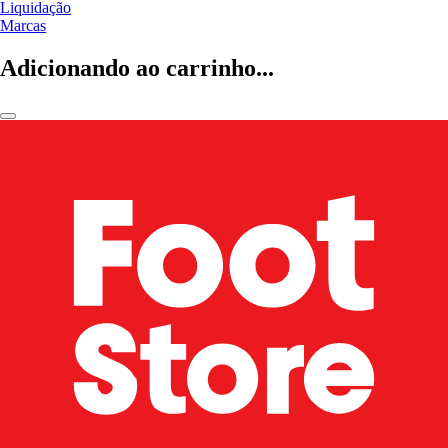
Liquidação
Marcas
Adicionando ao carrinho...