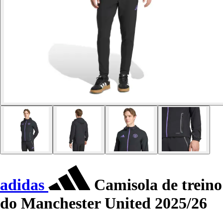
adidas
Camisola de treino
do Manchester United 2025/26