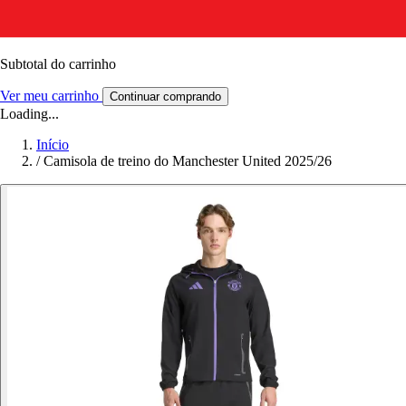
Subtotal do carrinho
Ver meu carrinho
Continuar comprando
Loading...
Início
/
Camisola de treino do Manchester United 2025/26