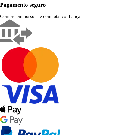
Pagamento seguro
Compre em nosso site com total confiança