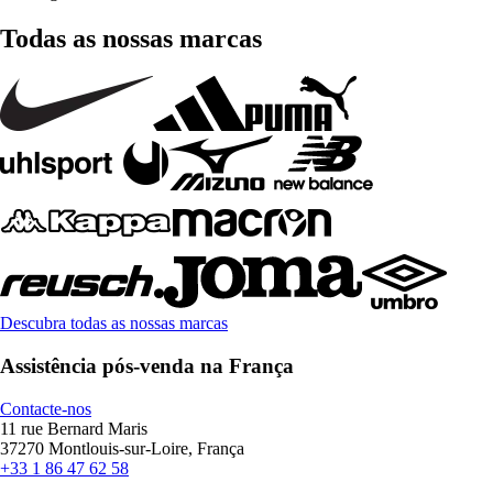
Todas as nossas marcas
Descubra todas as nossas marcas
Assistência pós-venda na França
Contacte-nos
11 rue Bernard Maris
37270 Montlouis-sur-Loire, França
+33 1 86 47 62 58