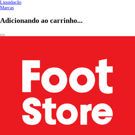
Liquidação
Marcas
Adicionando ao carrinho...