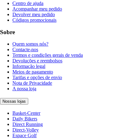
Centro de ajuda
Acompanhar meu pedido
Devolver meu pedido
Códigos promocionais
Sobre
Quem somos nós?
Contacte-nos
Termos e condições gerais de venda
Devoluções e reembolsos
Informação legal
Meios de pagamento
Tarifas e opções de envio
Nota de Privacidade
A nossa loja
Nossas lojas
Basket-Center
Daily Bikers
Direct Running
Direct-Volley
Espace Golf