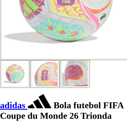
adidas
Bola futebol FIFA
Coupe du Monde 26 Trionda