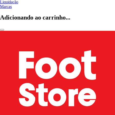
Liquidação
Marcas
Adicionando ao carrinho...