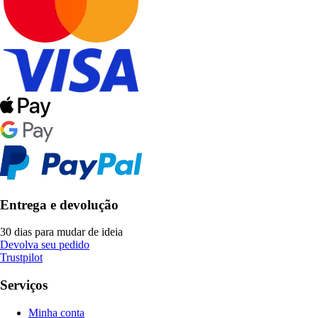
Entrega e devolução
30 dias para mudar de ideia
Devolva seu pedido
Trustpilot
Serviços
Minha conta