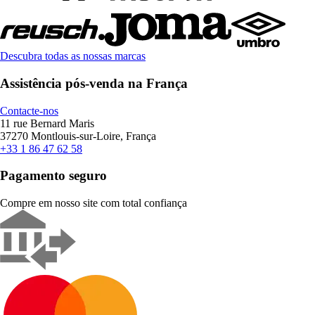
Descubra todas as nossas marcas
Assistência pós-venda na França
Contacte-nos
11 rue Bernard Maris
37270 Montlouis-sur-Loire, França
+33 1 86 47 62 58
Pagamento seguro
Compre em nosso site com total confiança