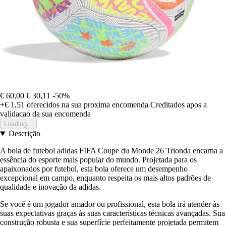
€ 60,00
€ 30,11
-50%
+€ 1,51
oferecidos na sua proxima encomenda
Creditados apos a
validacao da sua encomenda
Loading...
Descrição
A bola de futebol adidas FIFA Coupe du Monde 26 Trionda encarna a
essência do esporte mais popular do mundo. Projetada para os
apaixonados por futebol, esta bola oferece um desempenho
excepcional em campo, enquanto respeita os mais altos padrões de
qualidade e inovação da adidas.
Se você é um jogador amador ou profissional, esta bola irá atender às
suas expectativas graças às suas características técnicas avançadas. Sua
construção robusta e sua superfície perfeitamente projetada permitem