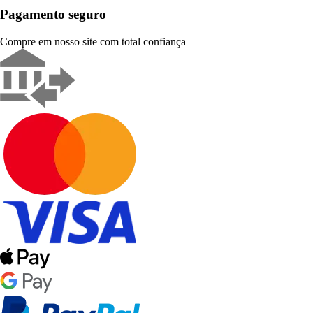
Pagamento seguro
Compre em nosso site com total confiança