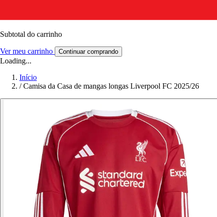
Subtotal do carrinho
Ver meu carrinho
Continuar comprando
Loading...
Início
/
Camisa da Casa de mangas longas Liverpool FC 2025/26