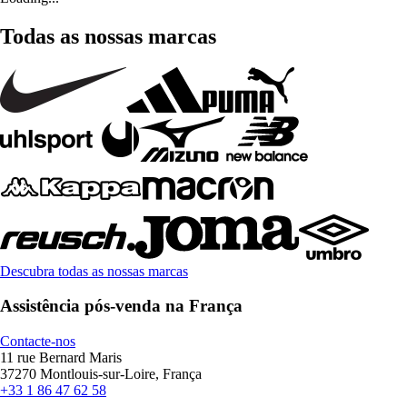
Todas as nossas marcas
Descubra todas as nossas marcas
Assistência pós-venda na França
Contacte-nos
11 rue Bernard Maris
37270 Montlouis-sur-Loire, França
+33 1 86 47 62 58