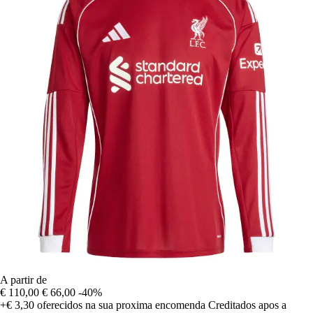
A partir de
€ 110,00
€ 66,00
-40%
+€ 3,30
oferecidos na sua proxima encomenda
Creditados apos a