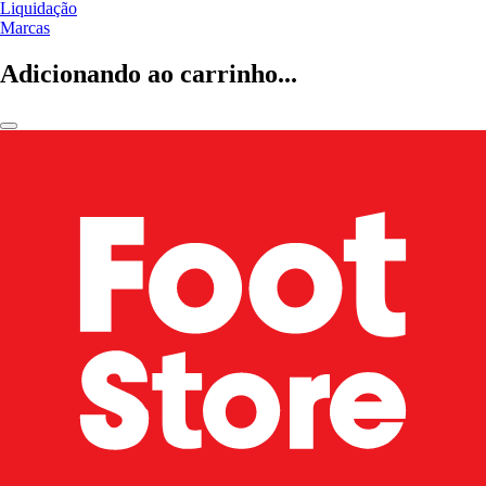
Liquidação
Marcas
Adicionando ao carrinho...