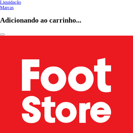
Liquidação
Marcas
Adicionando ao carrinho...