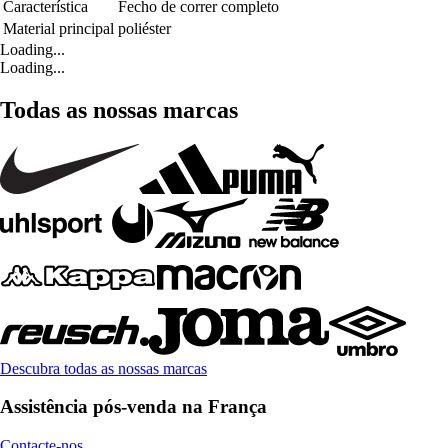
Característica
Fecho de correr completo
Material principal
poliéster
Loading...
Loading...
Todas as nossas marcas
Descubra todas as nossas marcas
Assistência pós-venda na França
Contacte-nos