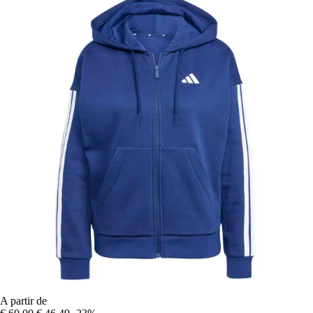
A partir de