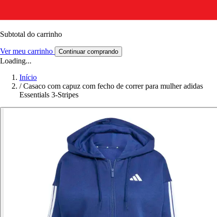
Subtotal do carrinho
Ver meu carrinho
Continuar comprando
Loading...
Início
/
Casaco com capuz com fecho de correr para mulher adidas
Essentials 3-Stripes