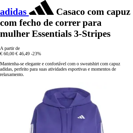
adidas
Casaco com capuz
com fecho de correr para
mulher Essentials 3-Stripes
A partir de
€ 60,00
€ 46,49
-23%
Mantenha-se elegante e confortável com o sweatshirt com capuz
adidas, perfeito para suas atividades esportivas e momentos de
relaxamento.