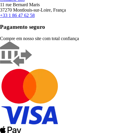
11 rue Bernard Maris
37270 Montlouis-sur-Loire, França
+33 1 86 47 62 58
Pagamento seguro
Compre em nosso site com total confiança