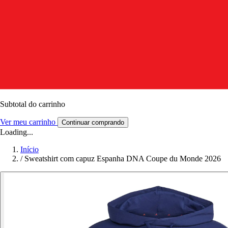
Subtotal do carrinho
Ver meu carrinho
Continuar comprando
Loading...
Início
/
Sweatshirt com capuz Espanha DNA Coupe du Monde 2026