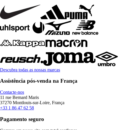
Descubra todas as nossas marcas
Assistência pós-venda na França
Contacte-nos
11 rue Bernard Maris
37270 Montlouis-sur-Loire, França
+33 1 86 47 62 58
Pagamento seguro