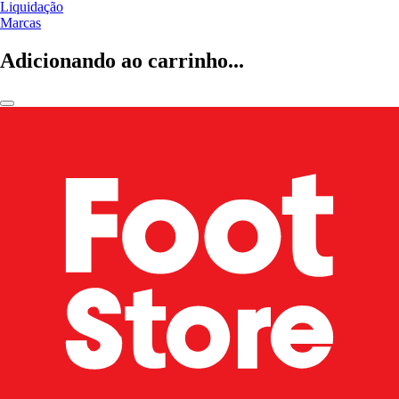
Liquidação
Marcas
Adicionando ao carrinho...