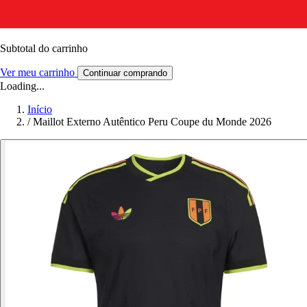
Subtotal do carrinho
Ver meu carrinho
Continuar comprando
Loading...
Início
/
Maillot Externo Autêntico Peru Coupe du Monde 2026