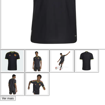
Ver mais