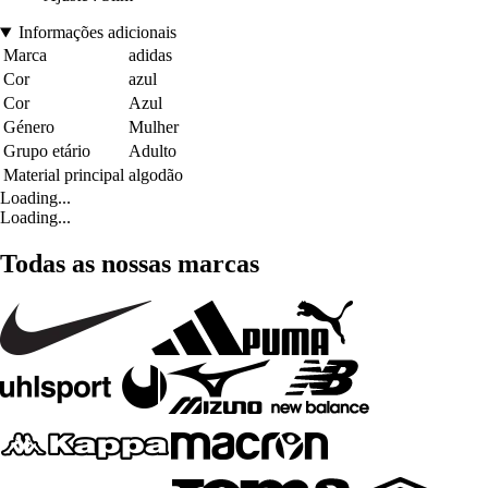
Informações adicionais
Marca
adidas
Cor
azul
Cor
Azul
Género
Mulher
Grupo etário
Adulto
Material principal
algodão
Loading...
Loading...
Todas as nossas marcas