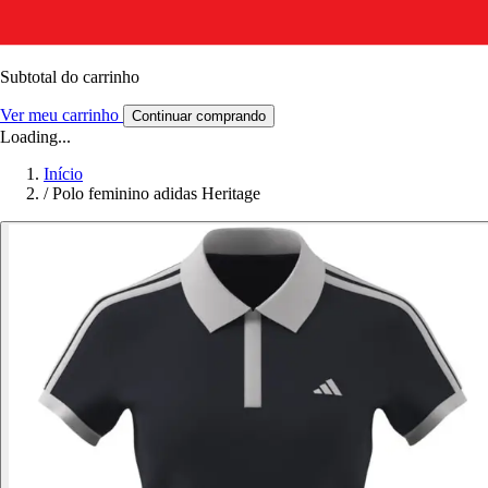
Subtotal do carrinho
Ver meu carrinho
Continuar comprando
Loading...
Início
/
Polo feminino adidas Heritage