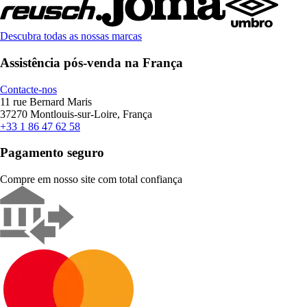
Descubra todas as nossas marcas
Assistência pós-venda na França
Contacte-nos
11 rue Bernard Maris
37270 Montlouis-sur-Loire, França
+33 1 86 47 62 58
Pagamento seguro
Compre em nosso site com total confiança