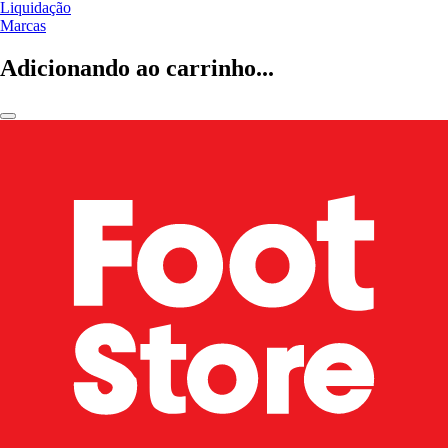
Liquidação
Marcas
Adicionando ao carrinho...