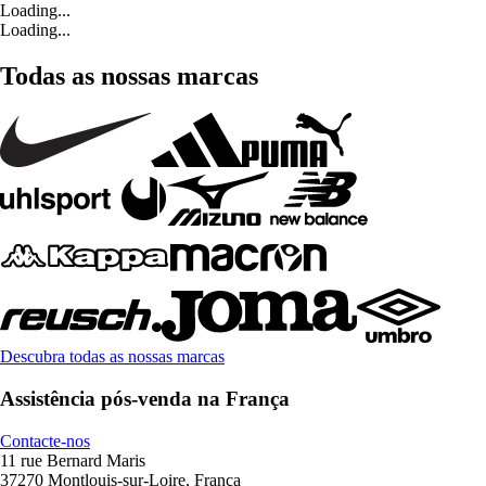
Loading...
Loading...
Todas as nossas marcas
Descubra todas as nossas marcas
Assistência pós-venda na França
Contacte-nos
11 rue Bernard Maris
37270 Montlouis-sur-Loire, França