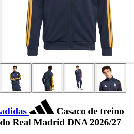
adidas
Casaco de treino
do Real Madrid DNA 2026/27