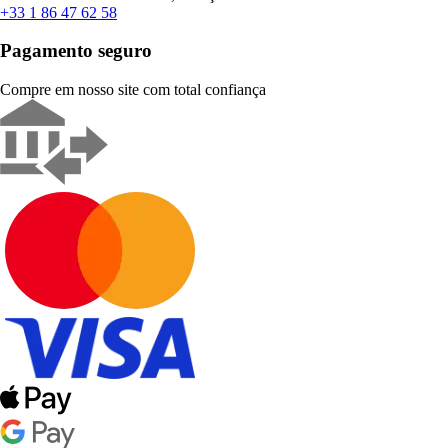
+33 1 86 47 62 58
Pagamento seguro
Compre em nosso site com total confiança