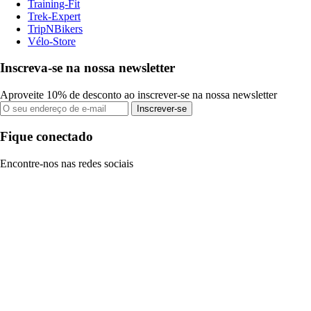
Training-Fit
Trek-Expert
TripNBikers
Vélo-Store
Inscreva-se na nossa newsletter
Aproveite 10% de desconto ao inscrever-se na nossa newsletter
Inscrever-se
Fique conectado
Encontre-nos nas redes sociais