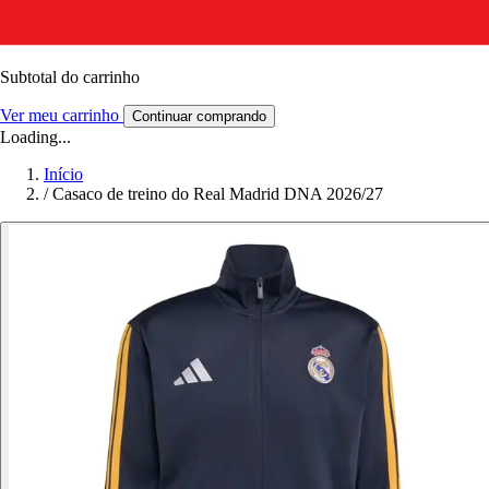
Subtotal do carrinho
Ver meu carrinho
Continuar comprando
Loading...
Início
/
Casaco de treino do Real Madrid DNA 2026/27