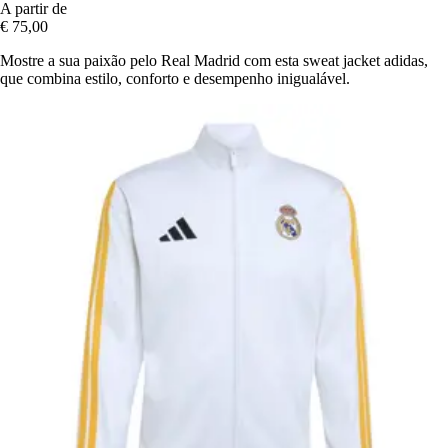
A partir de
€ 75,00
Mostre a sua paixão pelo Real Madrid com esta sweat jacket adidas,
que combina estilo, conforto e desempenho inigualável.