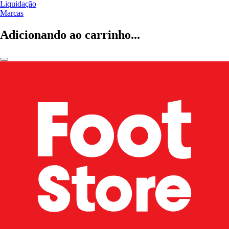
Liquidação
Marcas
Adicionando ao carrinho...