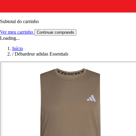
Subtotal do carrinho
Ver meu carrinho
Continuar comprando
Loading...
Início
/
Débardeur adidas Essentials