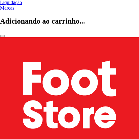
Liquidação
Marcas
Adicionando ao carrinho...