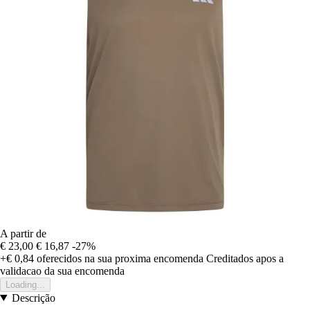
A partir de
€ 23,00
€ 16,87
-27%
+€ 0,84
oferecidos na sua proxima encomenda
Creditados apos a
validacao da sua encomenda
Loading...
Descrição