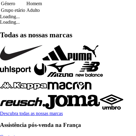
Género
Homem
Grupo etário
Adulto
Loading...
Loading...
Todas as nossas marcas
Descubra todas as nossas marcas
Assistência pós-venda na França