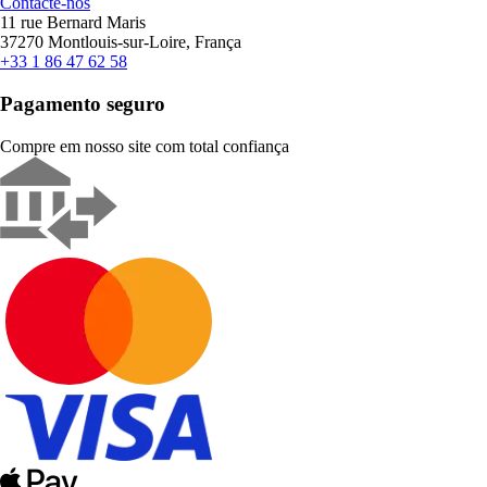
Contacte-nos
11 rue Bernard Maris
37270 Montlouis-sur-Loire, França
+33 1 86 47 62 58
Pagamento seguro
Compre em nosso site com total confiança