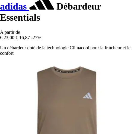
adidas
Débardeur
Essentials
A partir de
€ 23,00
€ 16,87
-27%
Un débardeur doté de la technologie Climacool pour la fraîcheur et le
confort.