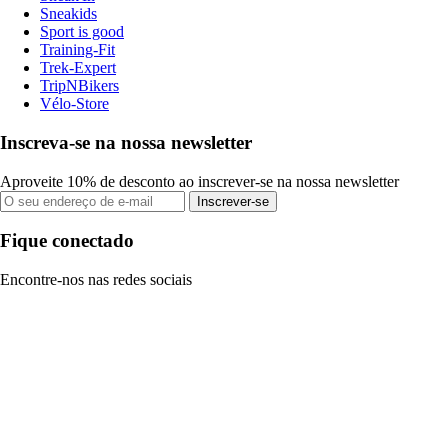
Sneakids
Sport is good
Training-Fit
Trek-Expert
TripNBikers
Vélo-Store
Inscreva-se na nossa newsletter
Aproveite 10% de desconto ao inscrever-se na nossa newsletter
Inscrever-se
Fique conectado
Encontre-nos nas redes sociais