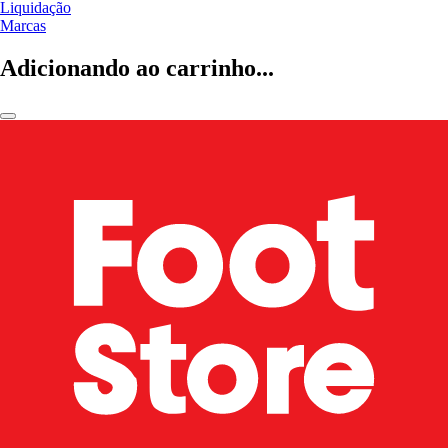
Liquidação
Marcas
Adicionando ao carrinho...