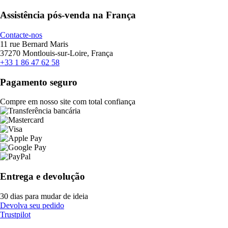
Assistência pós-venda na França
Contacte-nos
11 rue Bernard Maris
37270 Montlouis-sur-Loire, França
+33 1 86 47 62 58
Pagamento seguro
Compre em nosso site com total confiança
Entrega e devolução
30 dias para mudar de ideia
Devolva seu pedido
Trustpilot