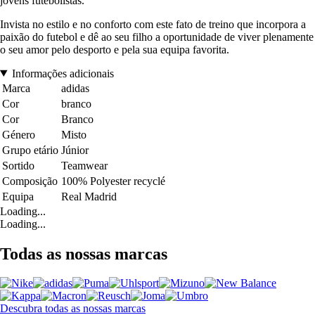
jovens futebolistas.
Invista no estilo e no conforto com este fato de treino que incorpora a
paixão do futebol e dê ao seu filho a oportunidade de viver plenamente
o seu amor pelo desporto e pela sua equipa favorita.
Informações adicionais
Marca
adidas
Cor
branco
Cor
Branco
Género
Misto
Grupo etário
Júnior
Sortido
Teamwear
Composição
100% Polyester recyclé
Equipa
Real Madrid
Loading...
Loading...
Todas as nossas marcas
Descubra todas as nossas marcas