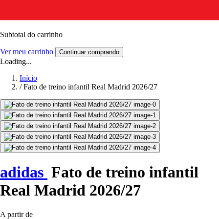
Subtotal do carrinho
Ver meu carrinho
Continuar comprando
Loading...
Início
/
Fato de treino infantil Real Madrid 2026/27
adidas
Fato de treino infantil
Real Madrid 2026/27
A partir de