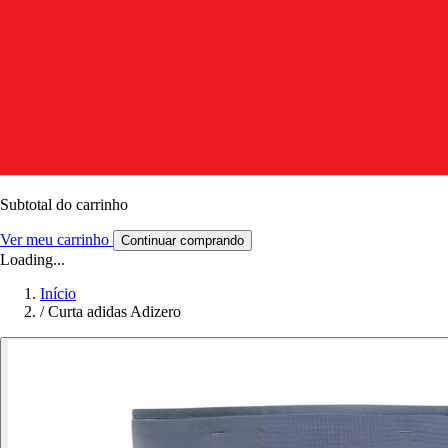
Subtotal do carrinho
Ver meu carrinho
Continuar comprando
Loading...
Início
/
Curta adidas Adizero