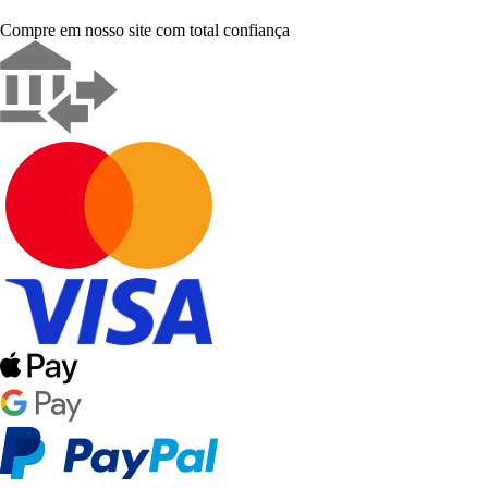
Compre em nosso site com total confiança