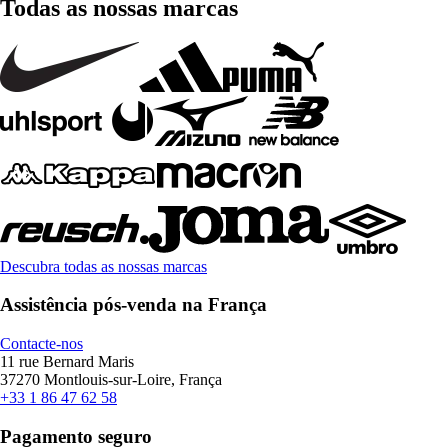
Todas as nossas marcas
Descubra todas as nossas marcas
Assistência pós-venda na França
Contacte-nos
11 rue Bernard Maris
37270 Montlouis-sur-Loire, França
+33 1 86 47 62 58
Pagamento seguro