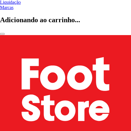
Liquidação
Marcas
Adicionando ao carrinho...