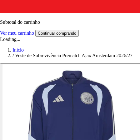
Subtotal do carrinho
Ver meu carrinho
Continuar comprando
Loading...
Início
/
Veste de Sobrevivência Prematch Ajax Amsterdam 2026/27