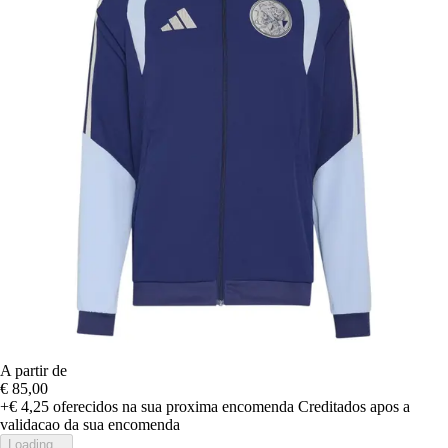
A partir de
€ 85,00
+€ 4,25
oferecidos na sua proxima encomenda
Creditados apos a
validacao da sua encomenda
Loading...