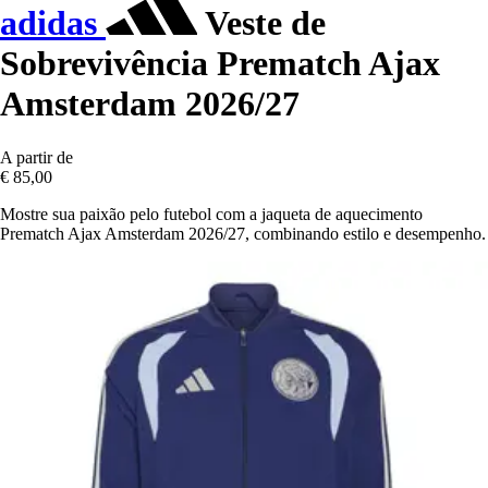
adidas
Veste de
Sobrevivência Prematch Ajax
Amsterdam 2026/27
A partir de
€ 85,00
Mostre sua paixão pelo futebol com a jaqueta de aquecimento
Prematch Ajax Amsterdam 2026/27, combinando estilo e desempenho.