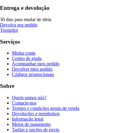
Entrega e devolução
30 dias para mudar de ideia
Devolva seu pedido
Trustpilot
Serviços
Minha conta
Centro de ajuda
Acompanhar meu pedido
Devolver meu pedido
Códigos promocionais
Sobre
Quem somos nós?
Contacte-nos
Termos e condições gerais de venda
Devoluções e reembolsos
Informação legal
Meios de pagamento
Tarifas e opções de envio