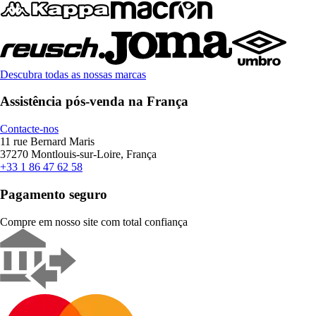
Descubra todas as nossas marcas
Assistência pós-venda na França
Contacte-nos
11 rue Bernard Maris
37270 Montlouis-sur-Loire, França
+33 1 86 47 62 58
Pagamento seguro
Compre em nosso site com total confiança