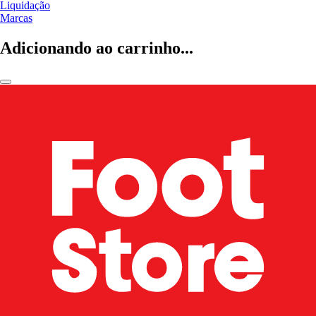
Liquidação
Marcas
Adicionando ao carrinho...