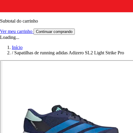
Subtotal do carrinho
Ver meu carrinho
Continuar comprando
Loading...
Início
/
Sapatilhas de running adidas Adizero SL2 Light Strike Pro