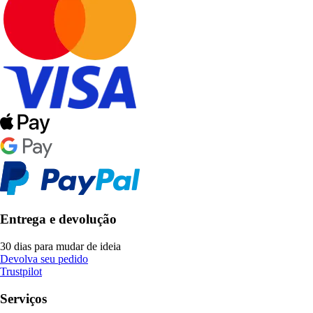
Entrega e devolução
30 dias para mudar de ideia
Devolva seu pedido
Trustpilot
Serviços