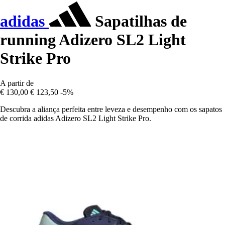
adidas
Sapatilhas de
running Adizero SL2 Light
Strike Pro
A partir de
€ 130,00
€ 123,50
-5%
Descubra a aliança perfeita entre leveza e desempenho com os sapatos
de corrida adidas Adizero SL2 Light Strike Pro.