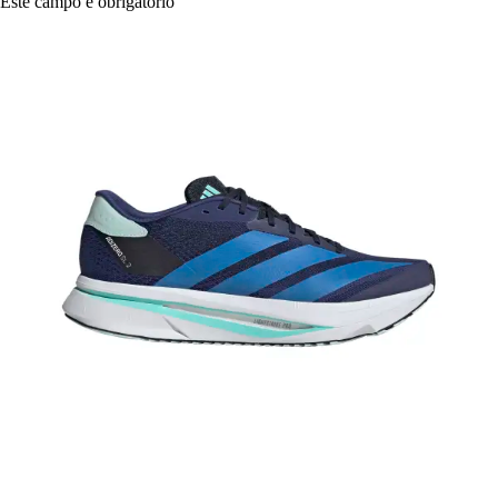
Este campo é obrigatório