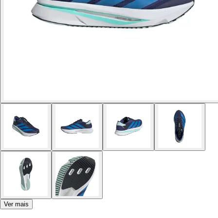
Ver mais