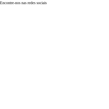
Encontre-nos nas redes sociais