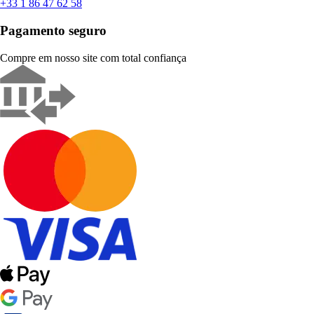
+33 1 86 47 62 58
Pagamento seguro
Compre em nosso site com total confiança