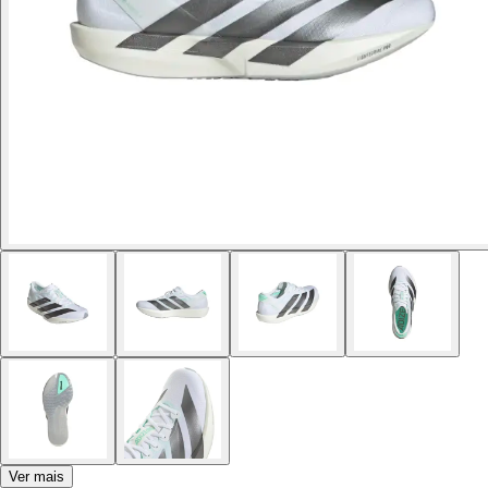
Ver mais