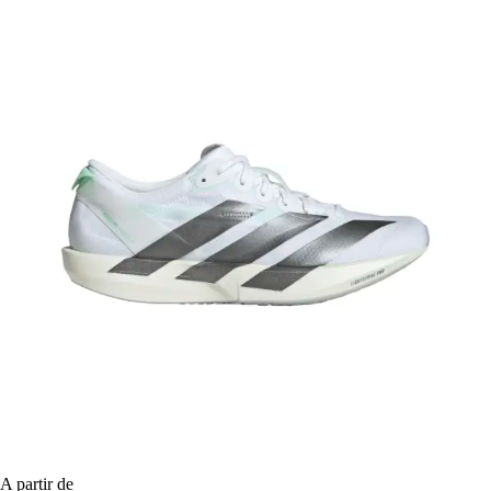
A partir de