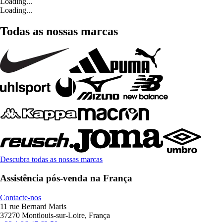
Loading...
Loading...
Todas as nossas marcas
Descubra todas as nossas marcas
Assistência pós-venda na França
Contacte-nos
11 rue Bernard Maris
37270 Montlouis-sur-Loire, França