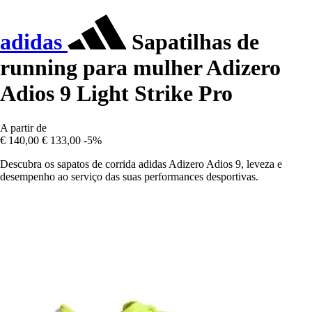
adidas
Sapatilhas de
running para mulher Adizero
Adios 9 Light Strike Pro
A partir de
€ 140,00
€ 133,00
-5%
Descubra os sapatos de corrida adidas Adizero Adios 9, leveza e
desempenho ao serviço das suas performances desportivas.