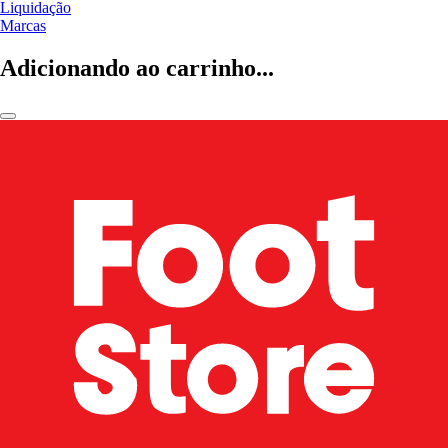
Liquidação
Marcas
Adicionando ao carrinho...