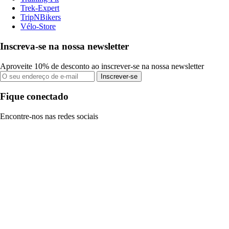
Trek-Expert
TripNBikers
Vélo-Store
Inscreva-se na nossa newsletter
Aproveite 10% de desconto ao inscrever-se na nossa newsletter
Inscrever-se
Fique conectado
Encontre-nos nas redes sociais