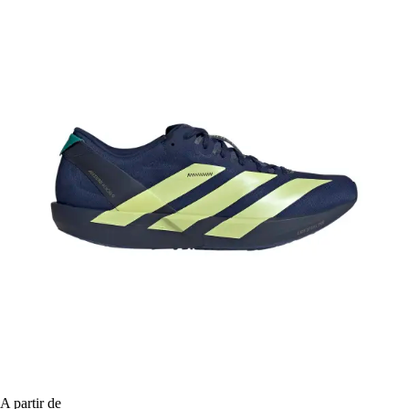
A partir de