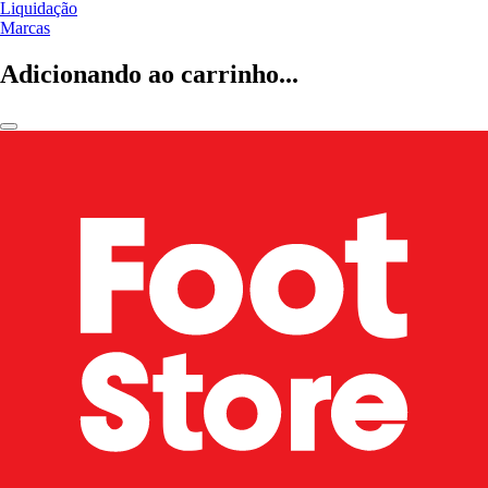
Liquidação
Marcas
Adicionando ao carrinho...