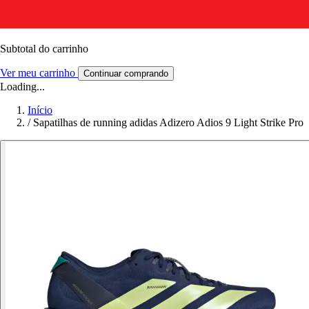
Subtotal do carrinho
Ver meu carrinho
Continuar comprando
Loading...
Início
/
Sapatilhas de running adidas Adizero Adios 9 Light Strike Pro