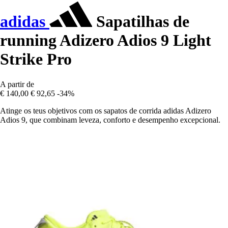
adidas
Sapatilhas de
running Adizero Adios 9 Light
Strike Pro
A partir de
€ 140,00
€ 92,65
-34%
Atinge os teus objetivos com os sapatos de corrida adidas Adizero
Adios 9, que combinam leveza, conforto e desempenho excepcional.