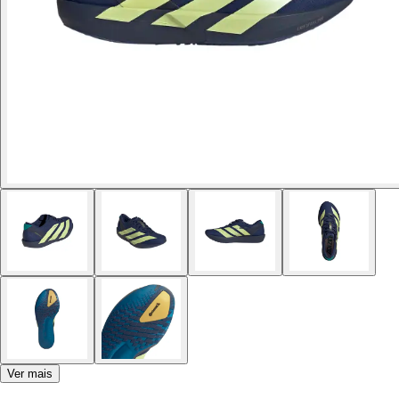
Ver mais