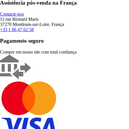
Assistência pós-venda na França
Contacte-nos
11 rue Bernard Maris
37270 Montlouis-sur-Loire, França
+33 1 86 47 62 58
Pagamento seguro
Compre em nosso site com total confiança