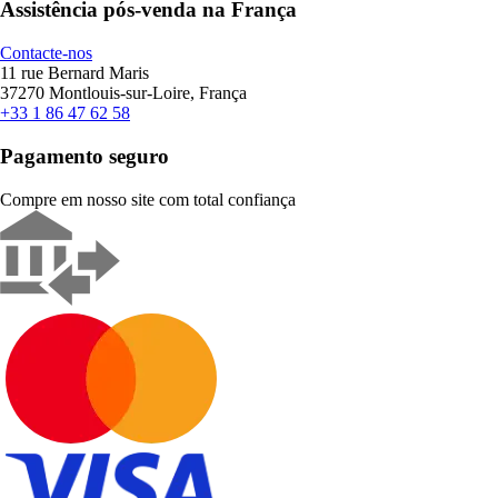
Assistência pós-venda na França
Contacte-nos
11 rue Bernard Maris
37270 Montlouis-sur-Loire, França
+33 1 86 47 62 58
Pagamento seguro
Compre em nosso site com total confiança