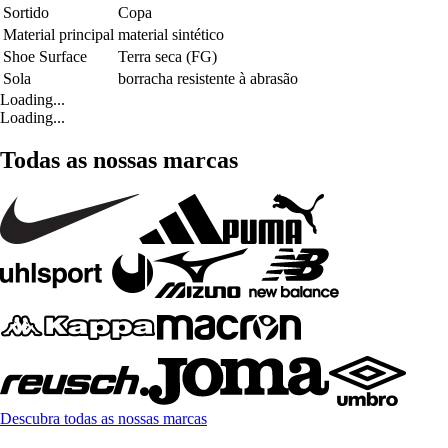
Sortido
Copa
Material principal
material sintético
Shoe Surface
Terra seca (FG)
Sola
borracha resistente à abrasão
Loading...
Loading...
Todas as nossas marcas
Descubra todas as nossas marcas