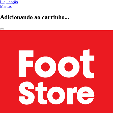
Liquidação
Marcas
Adicionando ao carrinho...