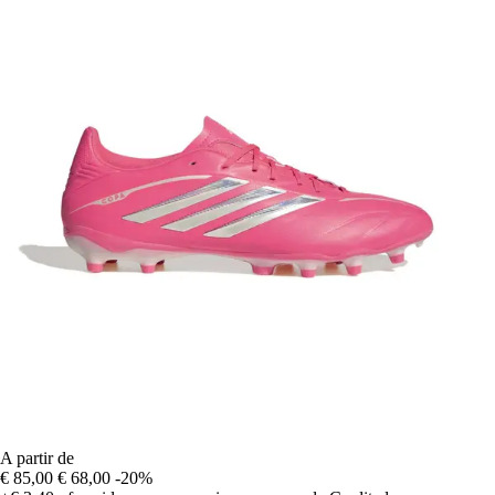
A partir de
€ 85,00
€ 68,00
-20%