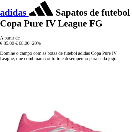
adidas
Sapatos de futebol
Copa Pure IV League FG
A partir de
€ 85,00
€ 68,00
-20%
Domine o campo com as botas de futebol adidas Copa Pure IV
League, que combinam conforto e desempenho para cada jogo.