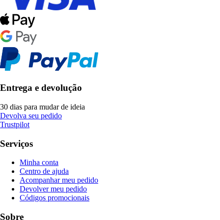
Entrega e devolução
30 dias para mudar de ideia
Devolva seu pedido
Trustpilot
Serviços
Minha conta
Centro de ajuda
Acompanhar meu pedido
Devolver meu pedido
Códigos promocionais
Sobre