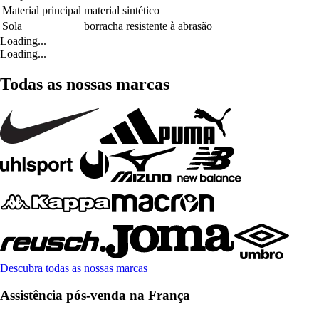
Material principal
material sintético
Sola
borracha resistente à abrasão
Loading...
Loading...
Todas as nossas marcas
Descubra todas as nossas marcas
Assistência pós-venda na França