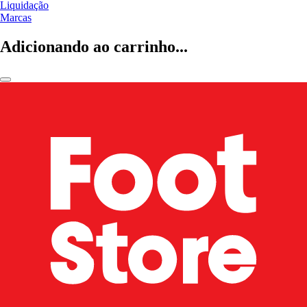
Liquidação
Marcas
Adicionando ao carrinho...