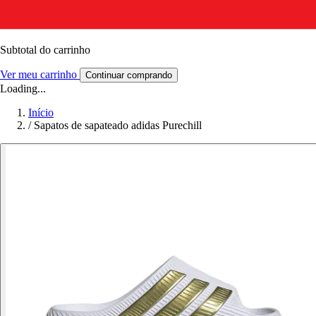
Subtotal do carrinho
Ver meu carrinho
Continuar comprando
Loading...
Início
/
Sapatos de sapateado adidas Purechill