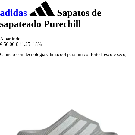
adidas
Sapatos de
sapateado Purechill
A partir de
€ 50,00
€ 41,25
-18%
Chinelo com tecnologia Climacool para um conforto fresco e seco,