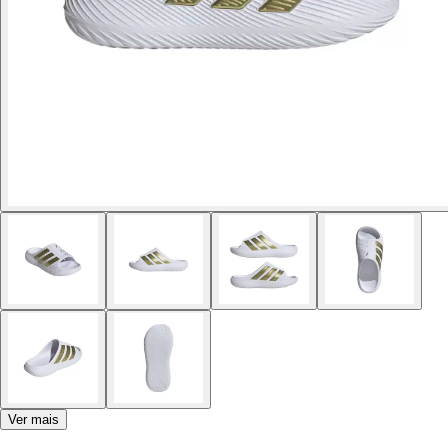
Ver mais