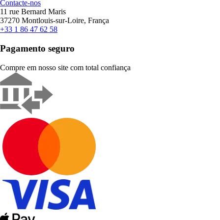
Contacte-nos
11 rue Bernard Maris
37270 Montlouis-sur-Loire, França
+33 1 86 47 62 58
Pagamento seguro
Compre em nosso site com total confiança