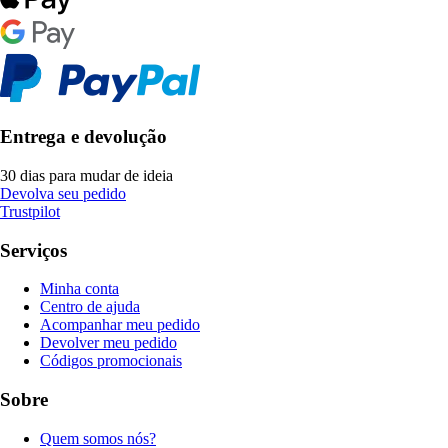
Entrega e devolução
30 dias para mudar de ideia
Devolva seu pedido
Trustpilot
Serviços
Minha conta
Centro de ajuda
Acompanhar meu pedido
Devolver meu pedido
Códigos promocionais
Sobre
Quem somos nós?