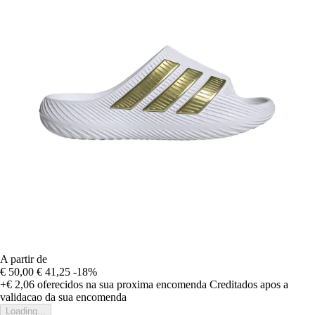
A partir de
€ 50,00
€ 41,25
-18%
+€ 2,06
oferecidos na sua proxima encomenda
Creditados apos a
validacao da sua encomenda
Loading...