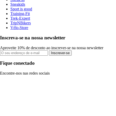
Sneakids
Sport is good
Training-Fit
Trek-Expert
TripNBikers
Vélo-Store
Inscreva-se na nossa newsletter
Aproveite 10% de desconto ao inscrever-se na nossa newsletter
Inscrever-se
Fique conectado
Encontre-nos nas redes sociais