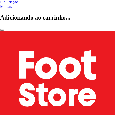
Liquidação
Marcas
Adicionando ao carrinho...