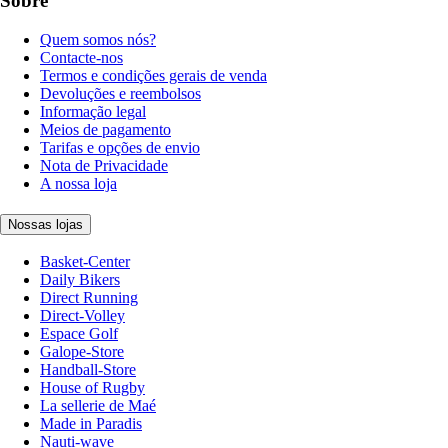
Sobre
Quem somos nós?
Contacte-nos
Termos e condições gerais de venda
Devoluções e reembolsos
Informação legal
Meios de pagamento
Tarifas e opções de envio
Nota de Privacidade
A nossa loja
Nossas lojas
Basket-Center
Daily Bikers
Direct Running
Direct-Volley
Espace Golf
Galope-Store
Handball-Store
House of Rugby
La sellerie de Maé
Made in Paradis
Nauti-wave