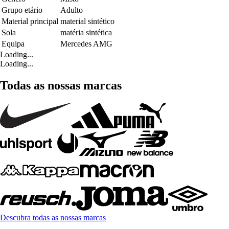
Grupo etário
Adulto
Material principal
material sintético
Sola
matéria sintética
Equipa
Mercedes AMG
Loading...
Loading...
Todas as nossas marcas
Descubra todas as nossas marcas