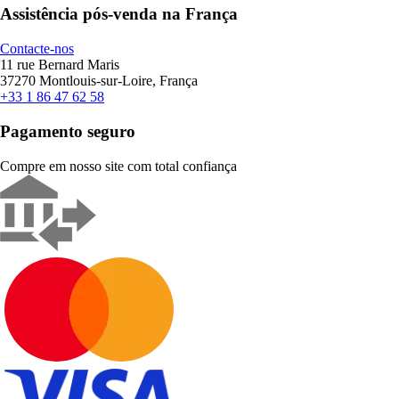
Assistência pós-venda na França
Contacte-nos
11 rue Bernard Maris
37270 Montlouis-sur-Loire, França
+33 1 86 47 62 58
Pagamento seguro
Compre em nosso site com total confiança