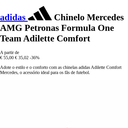
adidas
Chinelo Mercedes
AMG Petronas Formula One
Team Adilette Comfort
A partir de
€ 55,00
€ 35,02
-36%
Adote o estilo e o conforto com as chinelas adidas Adilette Comfort
Mercedes, o acessório ideal para os fãs de futebol.