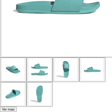
Ver mais