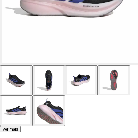
Ver mais