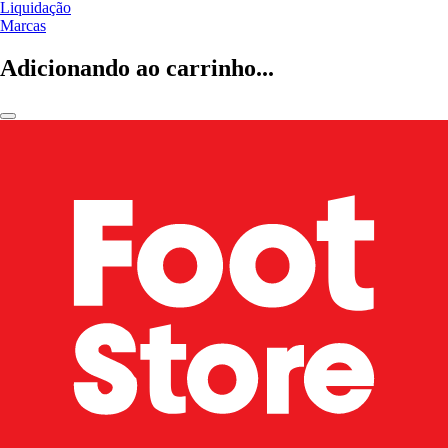
Liquidação
Marcas
Adicionando ao carrinho...