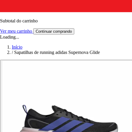
Subtotal do carrinho
Ver meu carrinho
Continuar comprando
Loading...
Início
/
Sapatilhas de running adidas Supernova Glide