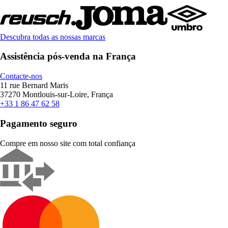
Descubra todas as nossas marcas
Assistência pós-venda na França
Contacte-nos
11 rue Bernard Maris
37270 Montlouis-sur-Loire, França
+33 1 86 47 62 58
Pagamento seguro
Compre em nosso site com total confiança