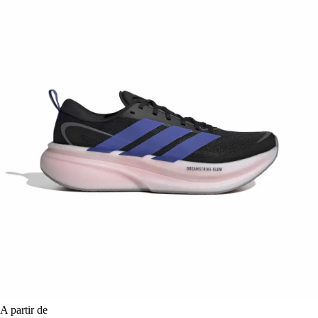
A partir de