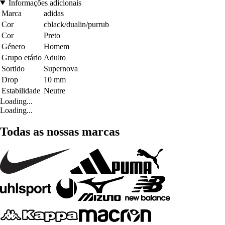
Informações adicionais
Marca
adidas
Cor
cblack/dualin/purrub
Cor
Preto
Género
Homem
Grupo etário
Adulto
Sortido
Supernova
Drop
10 mm
Estabilidade
Neutre
Loading...
Loading...
Todas as nossas marcas