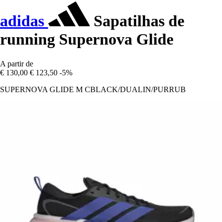
adidas
Sapatilhas de
running Supernova Glide
A partir de
€ 130,00
€ 123,50
-5%
SUPERNOVA GLIDE M CBLACK/DUALIN/PURRUB