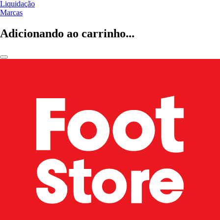
Liquidação
Marcas
Adicionando ao carrinho...