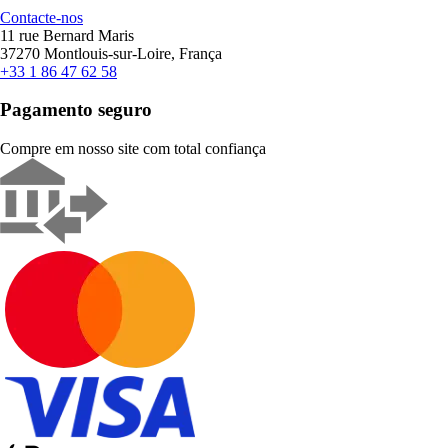
Contacte-nos
11 rue Bernard Maris
37270 Montlouis-sur-Loire, França
+33 1 86 47 62 58
Pagamento seguro
Compre em nosso site com total confiança