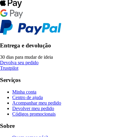
Entrega e devolução
30 dias para mudar de ideia
Devolva seu pedido
Trustpilot
Serviços
Minha conta
Centro de ajuda
Acompanhar meu pedido
Devolver meu pedido
Códigos promocionais
Sobre