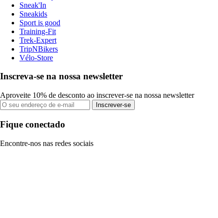
Sneak'In
Sneakids
Sport is good
Training-Fit
Trek-Expert
TripNBikers
Vélo-Store
Inscreva-se na nossa newsletter
Aproveite 10% de desconto ao inscrever-se na nossa newsletter
Inscrever-se
Fique conectado
Encontre-nos nas redes sociais