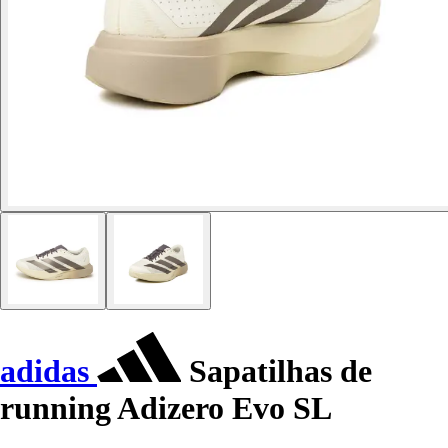
adidas
Sapatilhas de
running Adizero Evo SL