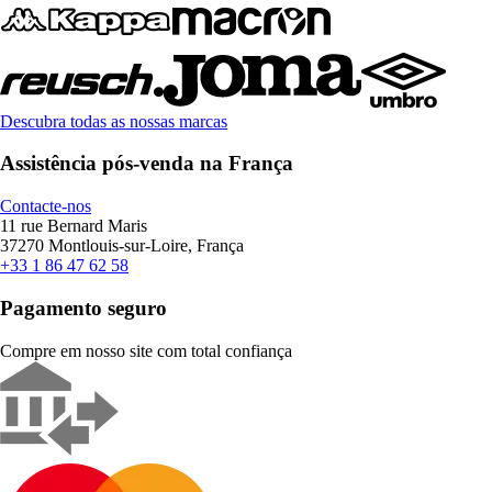
Descubra todas as nossas marcas
Assistência pós-venda na França
Contacte-nos
11 rue Bernard Maris
37270 Montlouis-sur-Loire, França
+33 1 86 47 62 58
Pagamento seguro
Compre em nosso site com total confiança