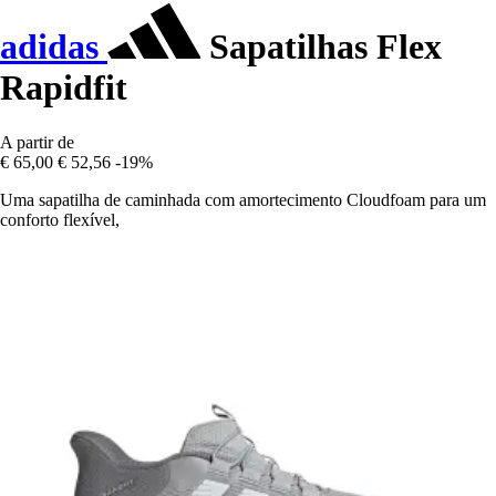
adidas
Sapatilhas Flex
Rapidfit
A partir de
€ 65,00
€ 52,56
-19%
Uma sapatilha de caminhada com amortecimento Cloudfoam para um
conforto flexível,