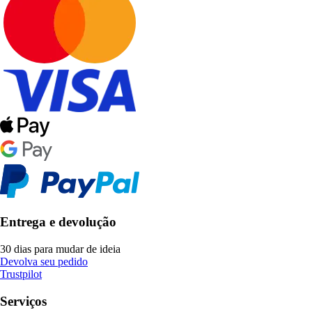
Entrega e devolução
30 dias para mudar de ideia
Devolva seu pedido
Trustpilot
Serviços