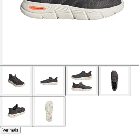
Ver mais