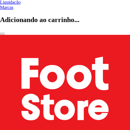
Liquidação
Marcas
Adicionando ao carrinho...