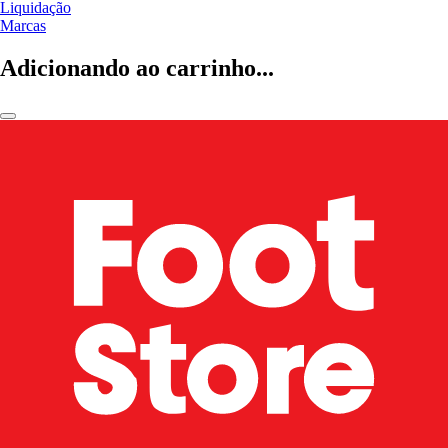
Liquidação
Marcas
Adicionando ao carrinho...