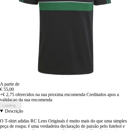
A partir de
€ 55,00
+€ 2,75
oferecidos na sua proxima encomenda
Creditados apos a
validacao da sua encomenda
Loading...
Descrição
O T-shirt adidas RC Lens Originals é muito mais do que uma simples
peça de roupa; é uma verdadeira declaração de paixão pelo futebol e