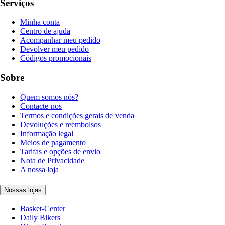
Serviços
Minha conta
Centro de ajuda
Acompanhar meu pedido
Devolver meu pedido
Códigos promocionais
Sobre
Quem somos nós?
Contacte-nos
Termos e condições gerais de venda
Devoluções e reembolsos
Informação legal
Meios de pagamento
Tarifas e opções de envio
Nota de Privacidade
A nossa loja
Nossas lojas
Basket-Center
Daily Bikers