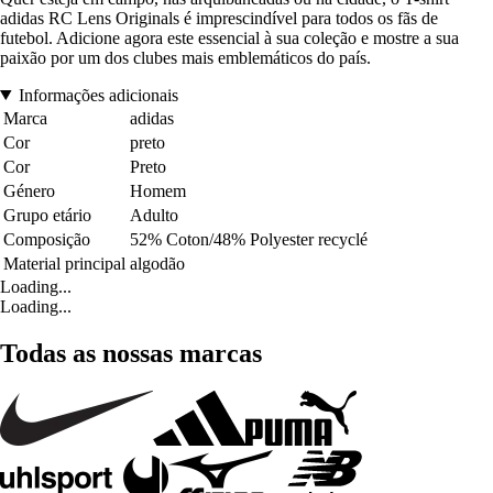
adidas RC Lens Originals é imprescindível para todos os fãs de
futebol. Adicione agora este essencial à sua coleção e mostre a sua
paixão por um dos clubes mais emblemáticos do país.
Informações adicionais
Marca
adidas
Cor
preto
Cor
Preto
Género
Homem
Grupo etário
Adulto
Composição
52% Coton/48% Polyester recyclé
Material principal
algodão
Loading...
Loading...
Todas as nossas marcas