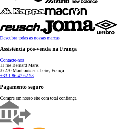
Descubra todas as nossas marcas
Assistência pós-venda na França
Contacte-nos
11 rue Bernard Maris
37270 Montlouis-sur-Loire, França
+33 1 86 47 62 58
Pagamento seguro
Compre em nosso site com total confiança