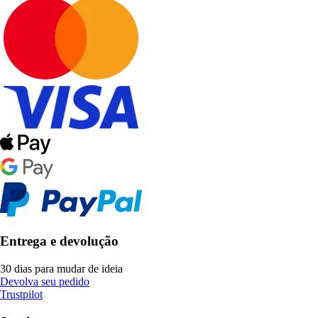
Entrega e devolução
30 dias para mudar de ideia
Devolva seu pedido
Trustpilot