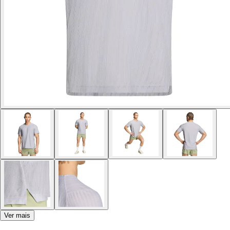
Ver mais