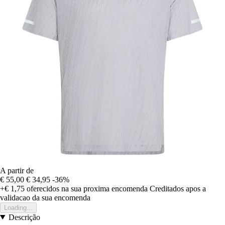
A partir de
€ 55,00
€ 34,95
-36%
+€ 1,75
oferecidos na sua proxima encomenda
Creditados apos a
validacao da sua encomenda
Loading...
Descrição