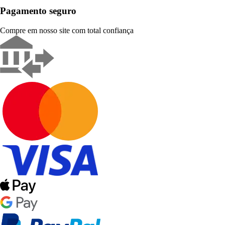
Pagamento seguro
Compre em nosso site com total confiança