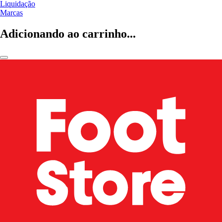
Liquidação
Marcas
Adicionando ao carrinho...