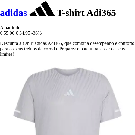
adidas
T-shirt Adi365
A partir de
€ 55,00
€ 34,95
-36%
Descubra a t-shirt adidas Adi365, que combina desempenho e conforto
para os seus treinos de corrida. Prepare-se para ultrapassar os seus
limites!