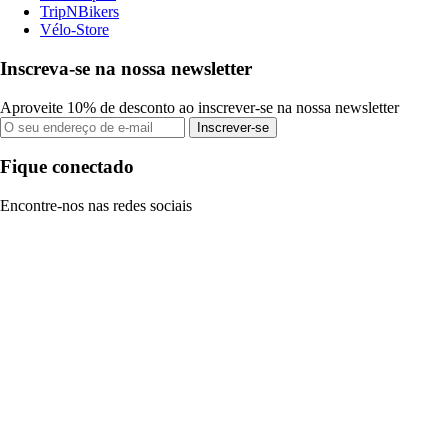
TripNBikers
Vélo-Store
Inscreva-se na nossa newsletter
Aproveite 10% de desconto ao inscrever-se na nossa newsletter
Inscrever-se
Fique conectado
Encontre-nos nas redes sociais