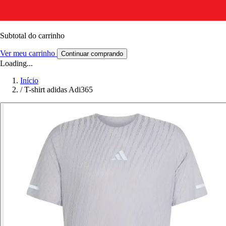
Subtotal do carrinho
Ver meu carrinho
Continuar comprando
Loading...
Início
/
T-shirt adidas Adi365