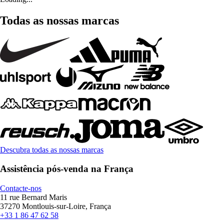
Todas as nossas marcas
Descubra todas as nossas marcas
Assistência pós-venda na França
Contacte-nos
11 rue Bernard Maris
37270 Montlouis-sur-Loire, França
+33 1 86 47 62 58