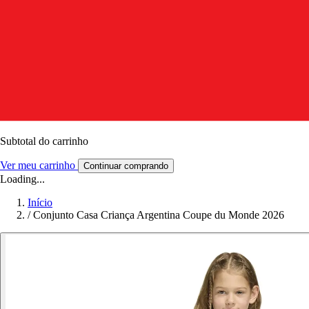
Subtotal do carrinho
Ver meu carrinho
Continuar comprando
Loading...
Início
/
Conjunto Casa Criança Argentina Coupe du Monde 2026