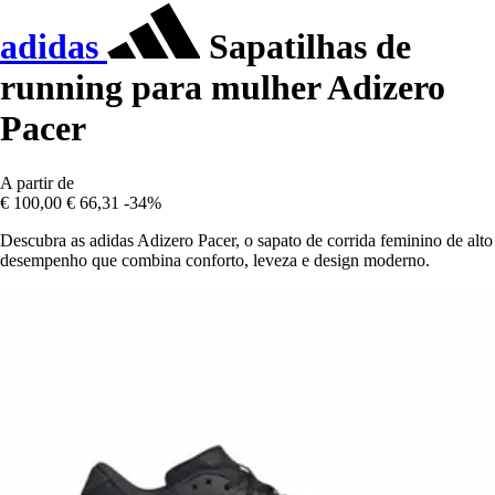
adidas
Sapatilhas de
running para mulher Adizero
Pacer
A partir de
€ 100,00
€ 66,31
-34%
Descubra as adidas Adizero Pacer, o sapato de corrida feminino de alto
desempenho que combina conforto, leveza e design moderno.