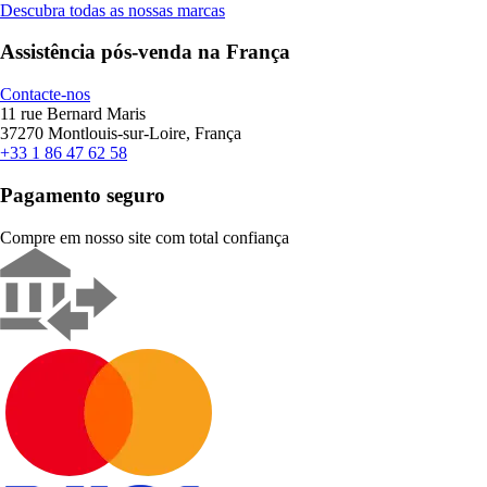
Descubra todas as nossas marcas
Assistência pós-venda na França
Contacte-nos
11 rue Bernard Maris
37270 Montlouis-sur-Loire, França
+33 1 86 47 62 58
Pagamento seguro
Compre em nosso site com total confiança