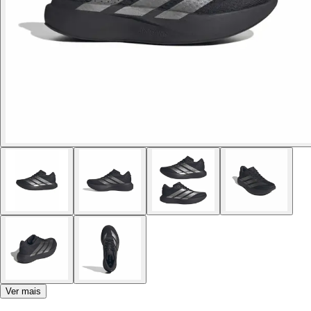
Ver mais