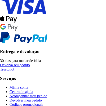
Entrega e devolução
30 dias para mudar de ideia
Devolva seu pedido
Trustpilot
Serviços
Minha conta
Centro de ajuda
Acompanhar meu pedido
Devolver meu pedido
Códigos promocionais