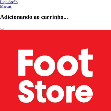
Liquidação
Marcas
Adicionando ao carrinho...