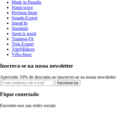
Made in Paradis
Nauti-wave
Pecheur-Store
Smash-Expert
Sneak'In
Sneakids
Sport is good
Training-Fit
Trek-Expert
TripNBikers
Vélo-Store
Inscreva-se na nossa newsletter
Aproveite 10% de desconto ao inscrever-se na nossa newsletter
Inscrever-se
Fique conectado
Encontre-nos nas redes sociais