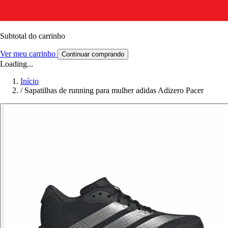
Subtotal do carrinho
Ver meu carrinho
Continuar comprando
Loading...
Início
/
Sapatilhas de running para mulher adidas Adizero Pacer