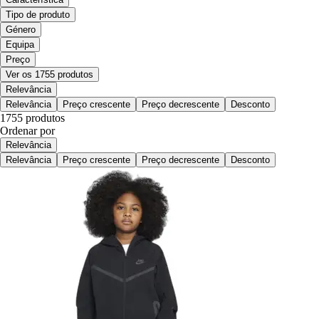
Tipo de produto
Género
Equipa
Preço
Ver os 1755 produtos
Relevância
Relevância
Preço crescente
Preço decrescente
Desconto
1755 produtos
Ordenar por
Relevância
Relevância
Preço crescente
Preço decrescente
Desconto