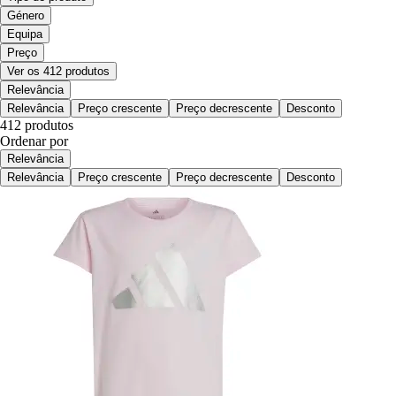
Género
Equipa
Preço
Ver os 412 produtos
Relevância
Relevância
Preço crescente
Preço decrescente
Desconto
412 produtos
Ordenar por
Relevância
Relevância
Preço crescente
Preço decrescente
Desconto