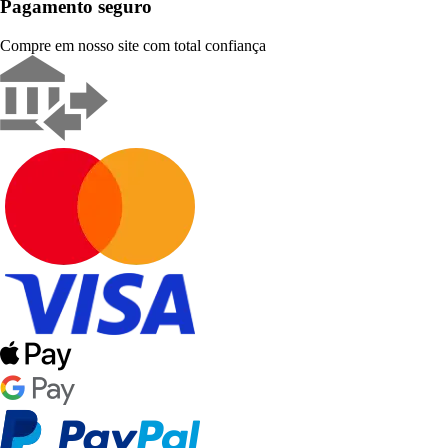
Pagamento seguro
Compre em nosso site com total confiança