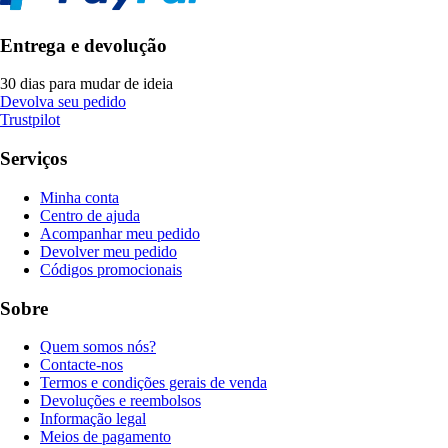
Entrega e devolução
30 dias para mudar de ideia
Devolva seu pedido
Trustpilot
Serviços
Minha conta
Centro de ajuda
Acompanhar meu pedido
Devolver meu pedido
Códigos promocionais
Sobre
Quem somos nós?
Contacte-nos
Termos e condições gerais de venda
Devoluções e reembolsos
Informação legal
Meios de pagamento