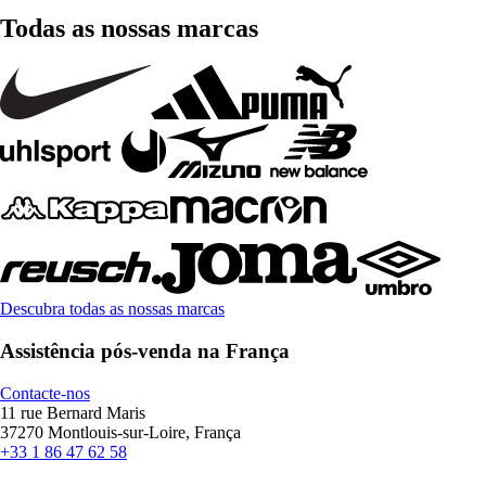
Todas as nossas marcas
Descubra todas as nossas marcas
Assistência pós-venda na França
Contacte-nos
11 rue Bernard Maris
37270 Montlouis-sur-Loire, França
+33 1 86 47 62 58