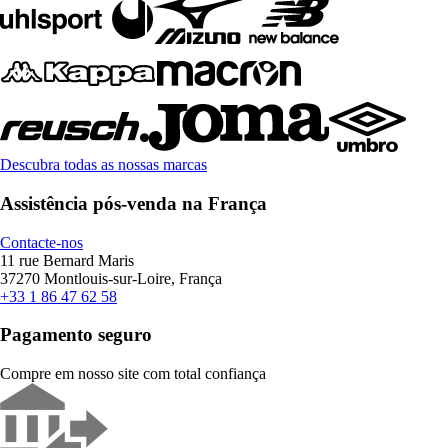
Descubra todas as nossas marcas
Assistência pós-venda na França
Contacte-nos
11 rue Bernard Maris
37270 Montlouis-sur-Loire, França
+33 1 86 47 62 58
Pagamento seguro
Compre em nosso site com total confiança