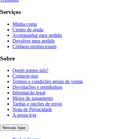
Serviços
Minha conta
Centro de ajuda
Acompanhar meu pedido
Devolver meu pedido
Códigos promocionais
Sobre
Quem somos nós?
Contacte-nos
Termos e condições gerais de venda
Devoluções e reembolsos
Informação legal
Meios de pagamento
Tarifas e opções de envio
Nota de Privacidade
A nossa loja
Nossas lojas