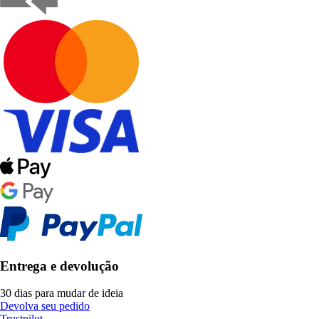
Entrega e devolução
30 dias para mudar de ideia
Devolva seu pedido
Trustpilot