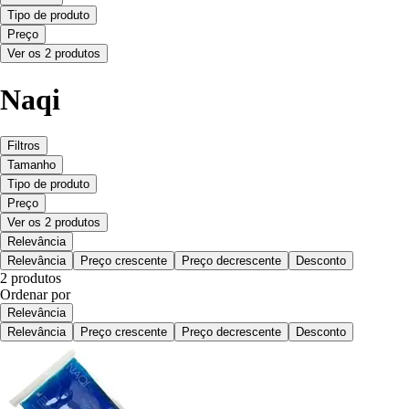
Tipo de produto
Preço
Ver os 2 produtos
Naqi
Filtros
Tamanho
Tipo de produto
Preço
Ver os 2 produtos
Relevância
Relevância
Preço crescente
Preço decrescente
Desconto
2 produtos
Ordenar por
Relevância
Relevância
Preço crescente
Preço decrescente
Desconto