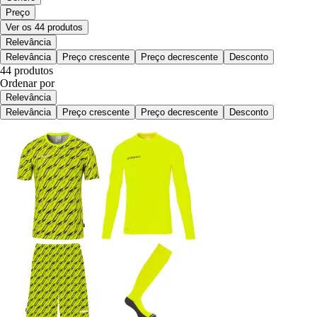
Preço
Ver os 44 produtos
Relevância
Relevância
Preço crescente
Preço decrescente
Desconto
44 produtos
Ordenar por
Relevância
Relevância
Preço crescente
Preço decrescente
Desconto