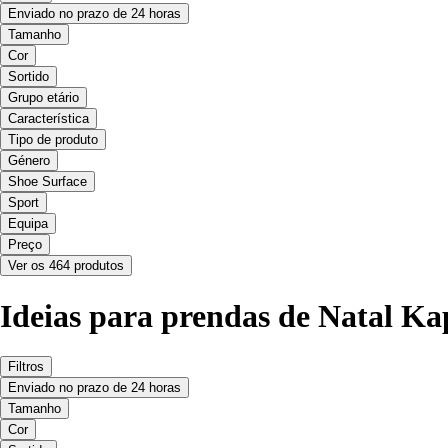
Enviado no prazo de 24 horas
Tamanho
Cor
Sortido
Grupo etário
Característica
Tipo de produto
Género
Shoe Surface
Sport
Equipa
Preço
Ver os 464 produtos
Ideias para prendas de Natal K
Filtros
Enviado no prazo de 24 horas
Tamanho
Cor