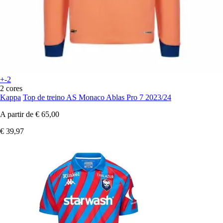
+-2
2 cores
Kappa
Top de treino AS Monaco Ablas Pro 7 2023/24
A partir de
€ 65,00
€ 39,97