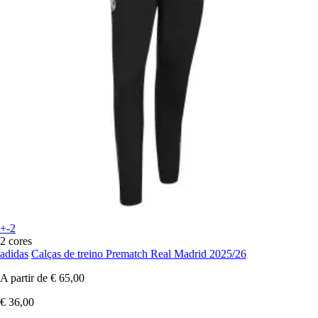
+-2
2 cores
adidas
Calças de treino Prematch Real Madrid 2025/26
A partir de
€ 65,00
€ 36,00