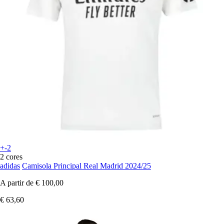
+-2
2 cores
adidas
Camisola Principal Real Madrid 2024/25
A partir de
€ 100,00
€ 63,60