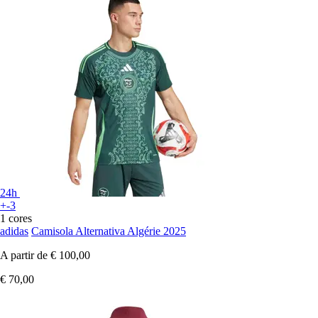
24h
+-3
1 cores
adidas
Camisola Alternativa Algérie 2025
A partir de
€ 100,00
€ 70,00