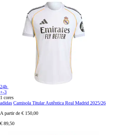
24h
+-3
1 cores
adidas
Camisola Titular Autêntica Real Madrid 2025/26
A partir de
€ 150,00
€ 89,50