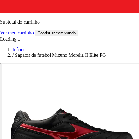
Subtotal do carrinho
Ver meu carrinho
Continuar comprando
Loading...
Início
/
Sapatos de futebol Mizuno Morelia II Elite FG