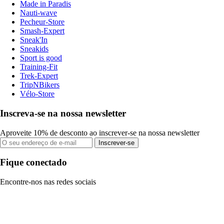
Made in Paradis
Nauti-wave
Pecheur-Store
Smash-Expert
Sneak'In
Sneakids
Sport is good
Training-Fit
Trek-Expert
TripNBikers
Vélo-Store
Inscreva-se na nossa newsletter
Aproveite 10% de desconto ao inscrever-se na nossa newsletter
Inscrever-se
Fique conectado
Encontre-nos nas redes sociais