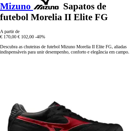
Mizuno
Sapatos de
futebol Morelia II Elite FG
A partir de
€ 170,00
€ 102,00
-40%
Descubra as chuteiras de futebol Mizuno Morelia II Elite FG, aliadas
indispensáveis para unir desempenho, conforto e elegância em campo.