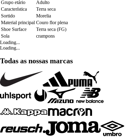
Grupo etário
Adulto
Característica
Terra seca
Sortido
Morelia
Material principal
Couro flor plena
Shoe Surface
Terra seca (FG)
Sola
crampons
Loading...
Loading...
Todas as nossas marcas