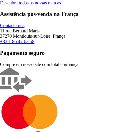
Descubra todas as nossas marcas
Assistência pós-venda na França
Contacte-nos
11 rue Bernard Maris
37270 Montlouis-sur-Loire, França
+33 1 86 47 62 58
Pagamento seguro
Compre em nosso site com total confiança