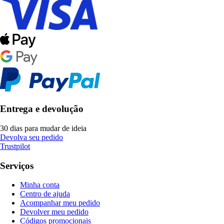
Entrega e devolução
30 dias para mudar de ideia
Devolva seu pedido
Trustpilot
Serviços
Minha conta
Centro de ajuda
Acompanhar meu pedido
Devolver meu pedido
Códigos promocionais