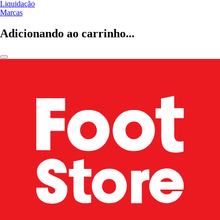
Liquidação
Marcas
Adicionando ao carrinho...