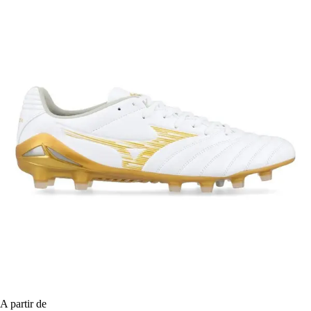
A partir de