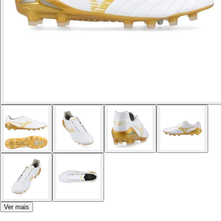
Ver mais