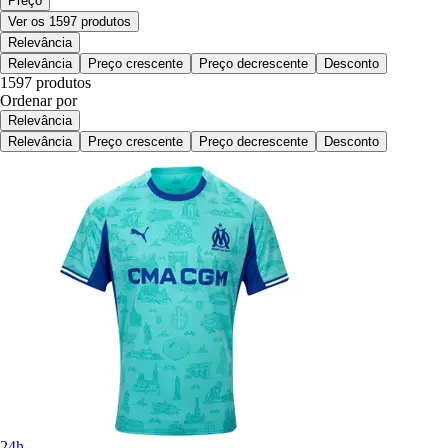
Preço
Ver os 1597 produtos
Relevância
Relevância
Preço crescente
Preço decrescente
Desconto
1597 produtos
Ordenar por
Relevância
Relevância
Preço crescente
Preço decrescente
Desconto
24h