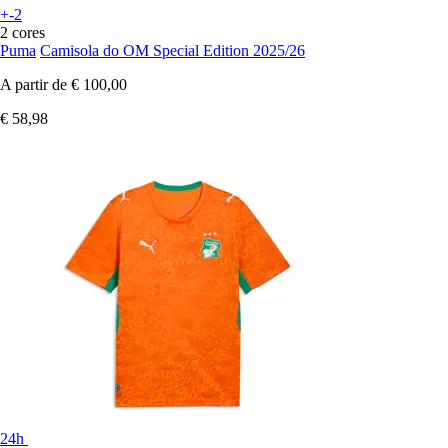
+-2
2 cores
Puma
Camisola do OM Special Edition 2025/26
A partir de
€ 100,00
€ 58,98
24h