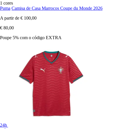
1 cores
Puma
Camisa de Casa Marrocos Coupe du Monde 2026
A partir de
€ 100,00
€ 80,00
Poupe 5%
com o código
EXTRA
24h