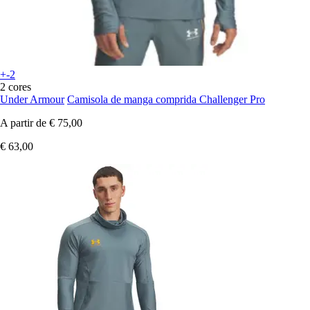
+-2
2 cores
Under Armour
Camisola de manga comprida Challenger Pro
A partir de
€ 75,00
€ 63,00