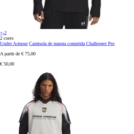
+-2
2 cores
Under Armour
Camisola de manga comprida Challenger Pro
A partir de
€ 75,00
€ 50,00