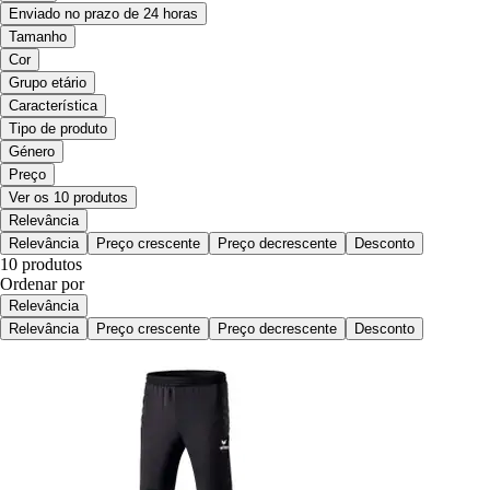
Enviado no prazo de 24 horas
Tamanho
Cor
Grupo etário
Característica
Tipo de produto
Género
Preço
Ver os 10 produtos
Relevância
Relevância
Preço crescente
Preço decrescente
Desconto
10 produtos
Ordenar por
Relevância
Relevância
Preço crescente
Preço decrescente
Desconto