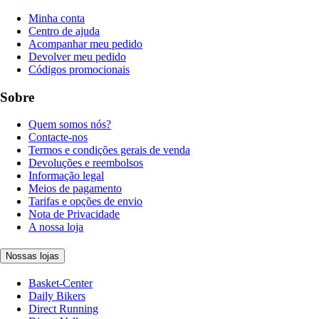
Minha conta
Centro de ajuda
Acompanhar meu pedido
Devolver meu pedido
Códigos promocionais
Sobre
Quem somos nós?
Contacte-nos
Termos e condições gerais de venda
Devoluções e reembolsos
Informação legal
Meios de pagamento
Tarifas e opções de envio
Nota de Privacidade
A nossa loja
Nossas lojas
Basket-Center
Daily Bikers
Direct Running