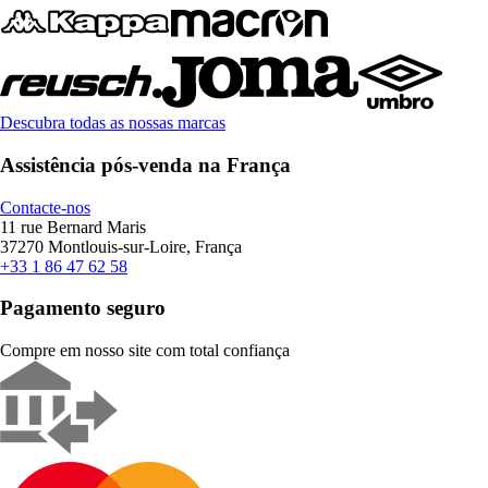
Descubra todas as nossas marcas
Assistência pós-venda na França
Contacte-nos
11 rue Bernard Maris
37270 Montlouis-sur-Loire, França
+33 1 86 47 62 58
Pagamento seguro
Compre em nosso site com total confiança