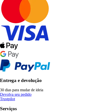
Entrega e devolução
30 dias para mudar de ideia
Devolva seu pedido
Trustpilot
Serviços